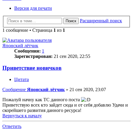
Версия для печати
Расширенный поиск
Поиск
1 сообщение • Страница
1
из
1
Японский лётчик
Сообщения:
1
Зарегистрирован:
21 сен 2020, 22:55
Приветствие новичков
Цитата
Сообщение
Японский лётчик
»
21 сен 2020, 23:07
Пожалуй начну как ТС данного поста
Приветствую всех кто зайдет сюда и от себя добавлю Удачи и
скорейшего развития данного ресурса!
Вернуться к началу
Ответить