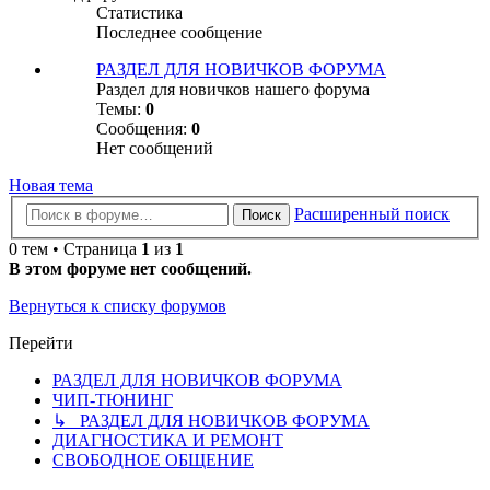
Статистика
Последнее сообщение
РАЗДЕЛ ДЛЯ НОВИЧКОВ ФОРУМА
Раздел для новичков нашего форума
Темы:
0
Сообщения:
0
Нет сообщений
Новая тема
Расширенный поиск
Поиск
0 тем • Страница
1
из
1
В этом форуме нет сообщений.
Вернуться к списку форумов
Перейти
РАЗДЕЛ ДЛЯ НОВИЧКОВ ФОРУМА
ЧИП-ТЮНИНГ
↳ РАЗДЕЛ ДЛЯ НОВИЧКОВ ФОРУМА
ДИАГНОСТИКА И РЕМОНТ
СВОБОДНОЕ ОБЩЕНИЕ