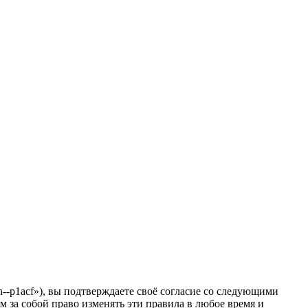
-p1acf»), вы подтверждаете своё согласие со следующими
 за собой право изменять эти правила в любое время и