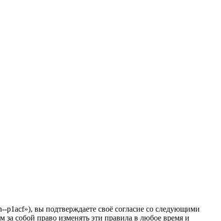
-p1acf»), вы подтверждаете своё согласие со следующими
 за собой право изменять эти правила в любое время и