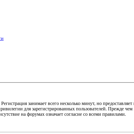
си
Регистрация занимает всего несколько минут, но предоставляе
ивилегии для зарегистрированных пользователей. Прежде чем за
сутствие на форумах означает согласие со всеми правилами.