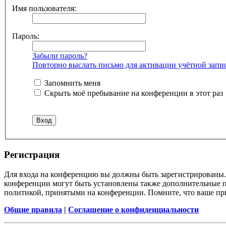
Имя пользователя:
Пароль:
Забыли пароль?
Повторно выслать письмо для активации учётной запи
Запомнить меня
Скрыть моё пребывание на конференции в этот раз
Регистрация
Для входа на конференцию вы должны быть зарегистрированы. 
конференции могут быть установлены также дополнительные пр
политикой, принятыми на конференции. Помните, что ваше при
Общие правила
|
Соглашение о конфиденциальности