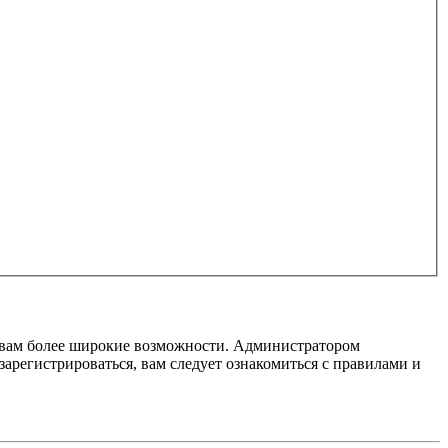
т вам более широкие возможности. Администратором
регистрироваться, вам следует ознакомиться с правилами и