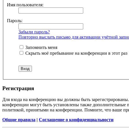
Имя пользователя:
Пароль:
Забыли пароль?
Повторно выслать письмо для активации учётной запи
Запомнить меня
Скрыть моё пребывание на конференции в этот раз
Регистрация
Для входа на конференцию вы должны быть зарегистрированы. 
конференции могут быть установлены также дополнительные пр
политикой, принятыми на конференции. Помните, что ваше при
Общие правила
|
Соглашение о конфиденциальности