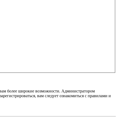
т вам более широкие возможности. Администратором
регистрироваться, вам следует ознакомиться с правилами и