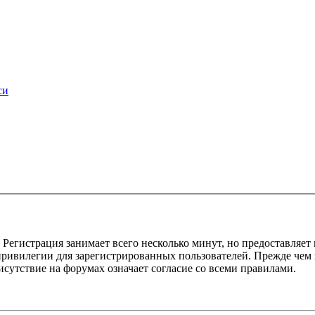
си
Регистрация занимает всего несколько минут, но предоставляе
ивилегии для зарегистрированных пользователей. Прежде чем за
сутствие на форумах означает согласие со всеми правилами.