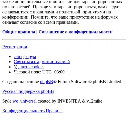
также дополнительные привилегии для зарегистрированных
пользователей. Прежде чем зарегистрироваться, вам следует
ознакомиться с правилами и политикой, принятыми на
конференции. Помните, что ваше присутствие на форумах
означает согласие со всеми правилами.
Общие правила
|
Соглашение о конфиденциальности
Регистрация
сайт
форум
Связаться с администрацией
Удалить cookies
Часовой пояс:
UTC+03:00
Создано на основе
phpBB
® Forum Software © phpBB Limited
Русская поддержка phpBB
Style
we_universal
created by INVENTEA & v12mike
Конфиденциальность
Правила