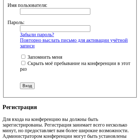
Имя пользователя:
Пароль:
Забыли пароль?
Повторно выслать письмо для активации учётной
записи
Запомнить меня
Скрыть моё пребывание на конференции в этот
раз
Регистрация
Для входа на конференцию вы должны быть
зарегистрированы. Регистрация занимает всего несколько
минут, но предоставляет вам более широкие возможности.
Администратором конференции могут быть установлены