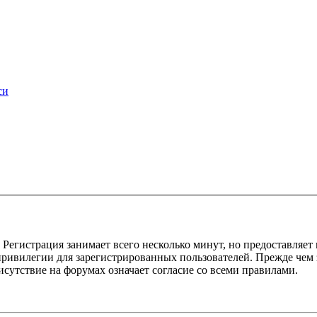
си
Регистрация занимает всего несколько минут, но предоставляе
ивилегии для зарегистрированных пользователей. Прежде чем за
сутствие на форумах означает согласие со всеми правилами.