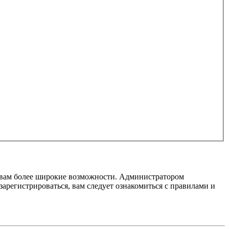
т вам более широкие возможности. Администратором
регистрироваться, вам следует ознакомиться с правилами и