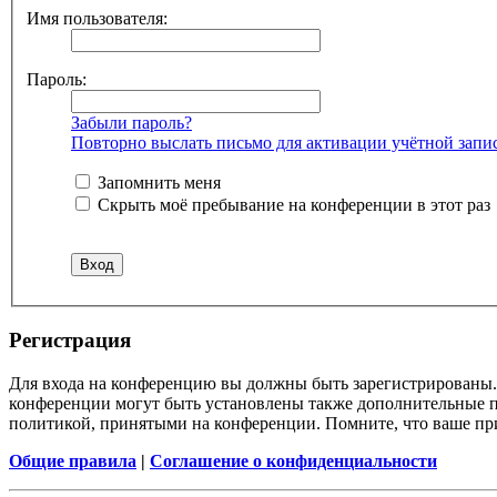
Имя пользователя:
Пароль:
Забыли пароль?
Повторно выслать письмо для активации учётной запи
Запомнить меня
Скрыть моё пребывание на конференции в этот раз
Регистрация
Для входа на конференцию вы должны быть зарегистрированы. 
конференции могут быть установлены также дополнительные пр
политикой, принятыми на конференции. Помните, что ваше при
Общие правила
|
Соглашение о конфиденциальности