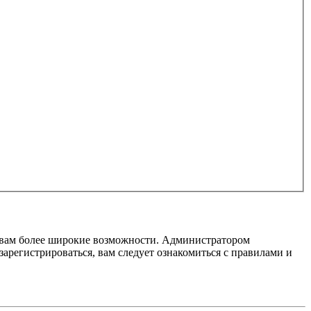
т вам более широкие возможности. Администратором
регистрироваться, вам следует ознакомиться с правилами и