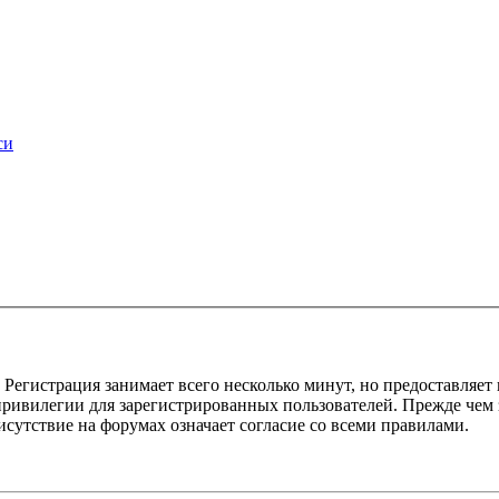
си
Регистрация занимает всего несколько минут, но предоставляе
ивилегии для зарегистрированных пользователей. Прежде чем за
сутствие на форумах означает согласие со всеми правилами.