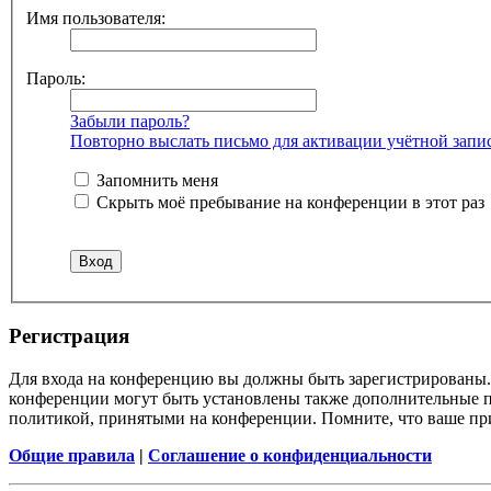
Имя пользователя:
Пароль:
Забыли пароль?
Повторно выслать письмо для активации учётной запи
Запомнить меня
Скрыть моё пребывание на конференции в этот раз
Регистрация
Для входа на конференцию вы должны быть зарегистрированы. 
конференции могут быть установлены также дополнительные пр
политикой, принятыми на конференции. Помните, что ваше при
Общие правила
|
Соглашение о конфиденциальности