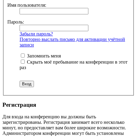
Имя пользователя:
Пароль:
Забыли пароль?
Повторно выслать письмо для активации учётной
записи
Запомнить меня
Скрыть моё пребывание на конференции в этот
раз
Регистрация
Для входа на конференцию вы должны быть
зарегистрированы. Регистрация занимает всего несколько
минут, но предоставляет вам более широкие возможности.
Администратором конференции могут быть установлены