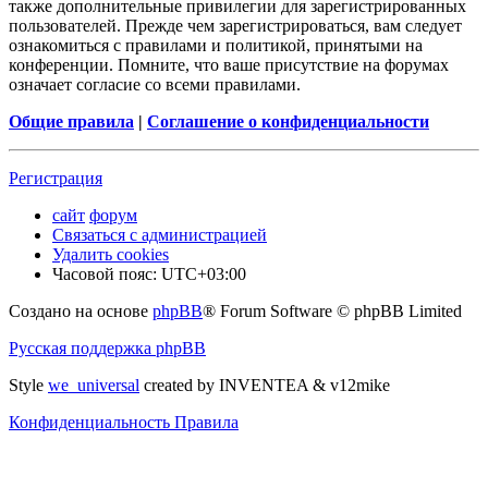
также дополнительные привилегии для зарегистрированных
пользователей. Прежде чем зарегистрироваться, вам следует
ознакомиться с правилами и политикой, принятыми на
конференции. Помните, что ваше присутствие на форумах
означает согласие со всеми правилами.
Общие правила
|
Соглашение о конфиденциальности
Регистрация
сайт
форум
Связаться с администрацией
Удалить cookies
Часовой пояс:
UTC+03:00
Создано на основе
phpBB
® Forum Software © phpBB Limited
Русская поддержка phpBB
Style
we_universal
created by INVENTEA & v12mike
Конфиденциальность
Правила