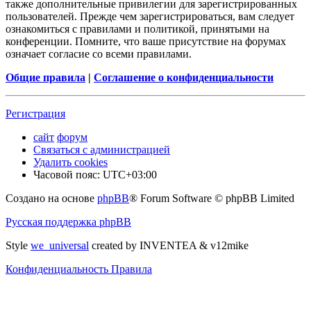
также дополнительные привилегии для зарегистрированных
пользователей. Прежде чем зарегистрироваться, вам следует
ознакомиться с правилами и политикой, принятыми на
конференции. Помните, что ваше присутствие на форумах
означает согласие со всеми правилами.
Общие правила
|
Соглашение о конфиденциальности
Регистрация
сайт
форум
Связаться с администрацией
Удалить cookies
Часовой пояс:
UTC+03:00
Создано на основе
phpBB
® Forum Software © phpBB Limited
Русская поддержка phpBB
Style
we_universal
created by INVENTEA & v12mike
Конфиденциальность
Правила