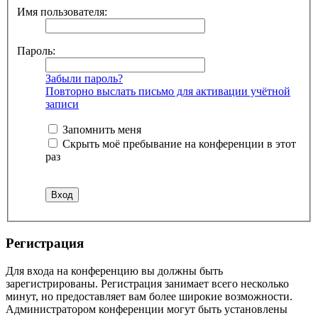
Имя пользователя:
Пароль:
Забыли пароль?
Повторно выслать письмо для активации учётной
записи
Запомнить меня
Скрыть моё пребывание на конференции в этот
раз
Регистрация
Для входа на конференцию вы должны быть
зарегистрированы. Регистрация занимает всего несколько
минут, но предоставляет вам более широкие возможности.
Администратором конференции могут быть установлены