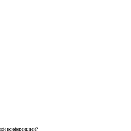
нной конференцией?