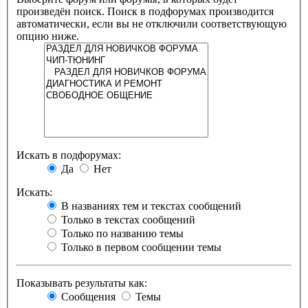
произведён поиск. Поиск в подфорумах производится
автоматически, если вы не отключили соответствующую
опцию ниже.
Искать в подфорумах:
Да
Нет
Искать:
В названиях тем и текстах сообщений
Только в текстах сообщений
Только по названию темы
Только в первом сообщении темы
Показывать результаты как:
Сообщения
Темы