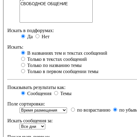
Искать в подфорумах:
Да
Нет
Искать:
В названиях тем и текстах сообщений
Только в текстах сообщений
Только по названию темы
Только в первом сообщении темы
Показывать результаты как:
Сообщения
Темы
Поле сортировки:
по возрастанию
по убыв
Искать сообщения за:
Показывать первые: