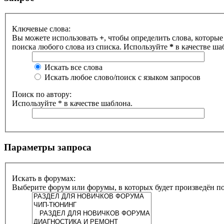
Ключевые слова:
Вы можете использовать
+
, чтобы определить слова, которые
поиска любого слова из списка. Используйте
*
в качестве ша
Искать все слова
Искать любое слово/поиск с языком запросов
Поиск по автору:
Используйте * в качестве шаблона.
Параметры запроса
Искать в форумах:
Выберите форум или форумы, в которых будет произведён п