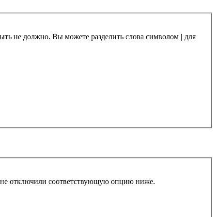
 быть не должно. Вы можете разделить слова символом
|
для
ы не отключили соответствующую опцию ниже.