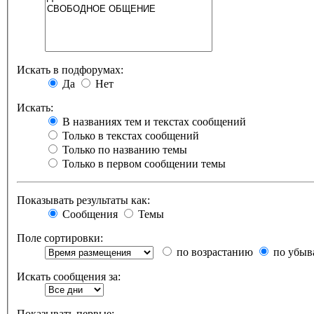
Искать в подфорумах:
Да
Нет
Искать:
В названиях тем и текстах сообщений
Только в текстах сообщений
Только по названию темы
Только в первом сообщении темы
Показывать результаты как:
Сообщения
Темы
Поле сортировки:
по возрастанию
по убыв
Искать сообщения за:
Показывать первые: