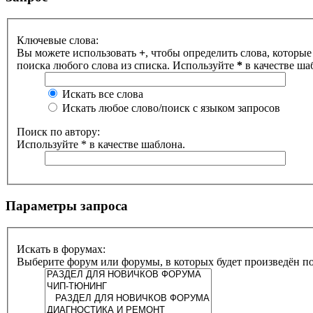
Ключевые слова:
Вы можете использовать
+
, чтобы определить слова, которые
поиска любого слова из списка. Используйте
*
в качестве ша
Искать все слова
Искать любое слово/поиск с языком запросов
Поиск по автору:
Используйте * в качестве шаблона.
Параметры запроса
Искать в форумах:
Выберите форум или форумы, в которых будет произведён п