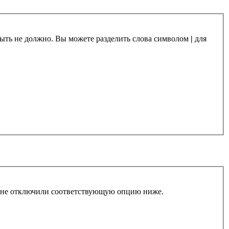
 быть не должно. Вы можете разделить слова символом
|
для
ы не отключили соответствующую опцию ниже.