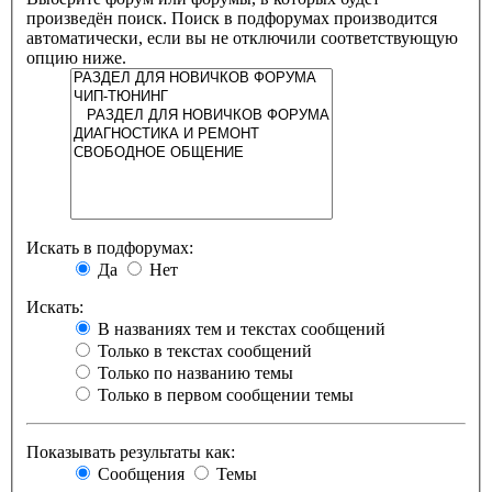
произведён поиск. Поиск в подфорумах производится
автоматически, если вы не отключили соответствующую
опцию ниже.
Искать в подфорумах:
Да
Нет
Искать:
В названиях тем и текстах сообщений
Только в текстах сообщений
Только по названию темы
Только в первом сообщении темы
Показывать результаты как:
Сообщения
Темы