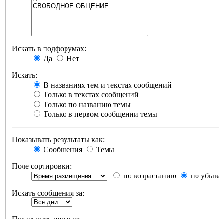
Искать в подфорумах:
Да
Нет
Искать:
В названиях тем и текстах сообщений
Только в текстах сообщений
Только по названию темы
Только в первом сообщении темы
Показывать результаты как:
Сообщения
Темы
Поле сортировки:
по возрастанию
по убыв
Искать сообщения за:
Показывать первые: