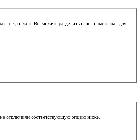
 быть не должно. Вы можете разделить слова символом
|
для
ы не отключили соответствующую опцию ниже.