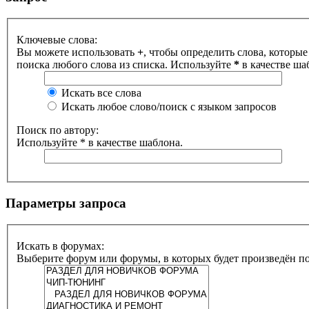
Ключевые слова:
Вы можете использовать
+
, чтобы определить слова, которые
поиска любого слова из списка. Используйте
*
в качестве ша
Искать все слова
Искать любое слово/поиск с языком запросов
Поиск по автору:
Используйте * в качестве шаблона.
Параметры запроса
Искать в форумах:
Выберите форум или форумы, в которых будет произведён п