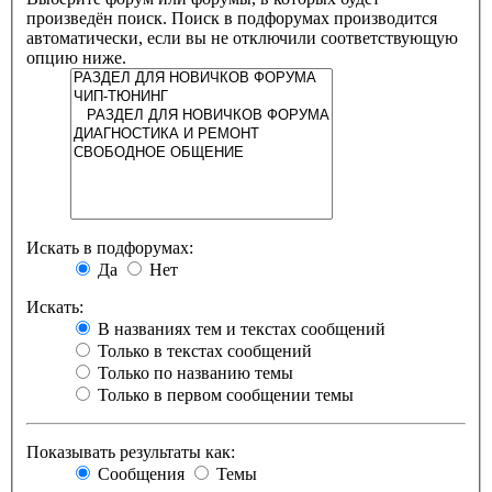
произведён поиск. Поиск в подфорумах производится
автоматически, если вы не отключили соответствующую
опцию ниже.
Искать в подфорумах:
Да
Нет
Искать:
В названиях тем и текстах сообщений
Только в текстах сообщений
Только по названию темы
Только в первом сообщении темы
Показывать результаты как:
Сообщения
Темы