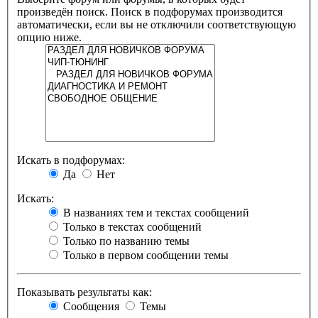
произведён поиск. Поиск в подфорумах производится
автоматически, если вы не отключили соответствующую
опцию ниже.
Искать в подфорумах:
Да
Нет
Искать:
В названиях тем и текстах сообщений
Только в текстах сообщений
Только по названию темы
Только в первом сообщении темы
Показывать результаты как:
Сообщения
Темы