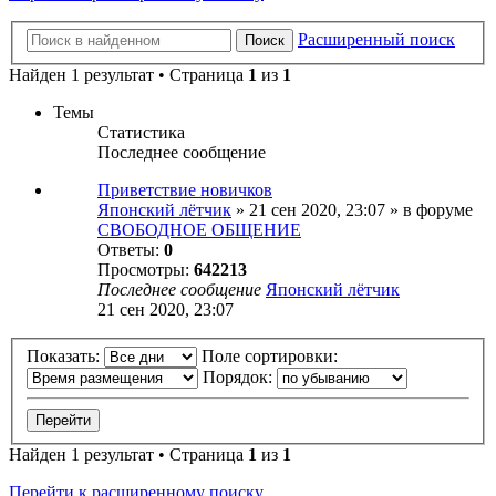
Расширенный поиск
Поиск
Найден 1 результат • Страница
1
из
1
Темы
Статистика
Последнее сообщение
Приветствие новичков
Японский лётчик
» 21 сен 2020, 23:07 » в форуме
СВОБОДНОЕ ОБЩЕНИЕ
Ответы:
0
Просмотры:
642213
Последнее сообщение
Японский лётчик
21 сен 2020, 23:07
Показать:
Поле сортировки:
Порядок:
Найден 1 результат • Страница
1
из
1
Перейти к расширенному поиску