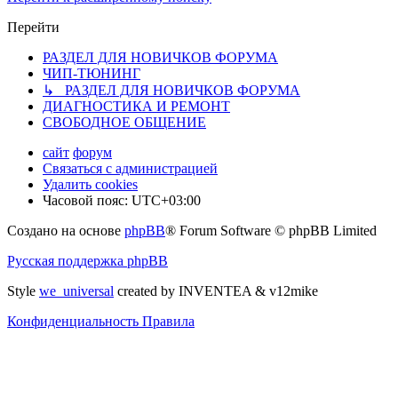
Перейти
РАЗДЕЛ ДЛЯ НОВИЧКОВ ФОРУМА
ЧИП-ТЮНИНГ
↳ РАЗДЕЛ ДЛЯ НОВИЧКОВ ФОРУМА
ДИАГНОСТИКА И РЕМОНТ
СВОБОДНОЕ ОБЩЕНИЕ
сайт
форум
Связаться с администрацией
Удалить cookies
Часовой пояс:
UTC+03:00
Создано на основе
phpBB
® Forum Software © phpBB Limited
Русская поддержка phpBB
Style
we_universal
created by INVENTEA & v12mike
Конфиденциальность
Правила