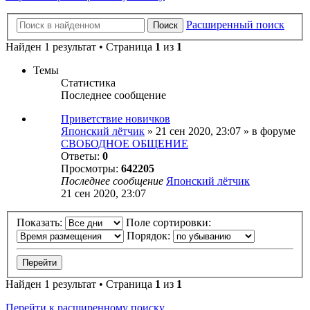
Расширенный поиск
Поиск
Найден 1 результат • Страница
1
из
1
Темы
Статистика
Последнее сообщение
Приветствие новичков
Японский лётчик
» 21 сен 2020, 23:07 » в форуме
СВОБОДНОЕ ОБЩЕНИЕ
Ответы:
0
Просмотры:
642205
Последнее сообщение
Японский лётчик
21 сен 2020, 23:07
Показать:
Поле сортировки:
Порядок:
Найден 1 результат • Страница
1
из
1
Перейти к расширенному поиску