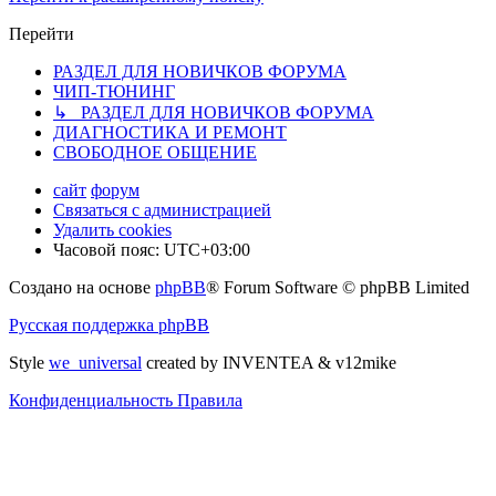
Перейти
РАЗДЕЛ ДЛЯ НОВИЧКОВ ФОРУМА
ЧИП-ТЮНИНГ
↳ РАЗДЕЛ ДЛЯ НОВИЧКОВ ФОРУМА
ДИАГНОСТИКА И РЕМОНТ
СВОБОДНОЕ ОБЩЕНИЕ
сайт
форум
Связаться с администрацией
Удалить cookies
Часовой пояс:
UTC+03:00
Создано на основе
phpBB
® Forum Software © phpBB Limited
Русская поддержка phpBB
Style
we_universal
created by INVENTEA & v12mike
Конфиденциальность
Правила