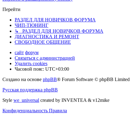
Перейти
РАЗДЕЛ ДЛЯ НОВИЧКОВ ФОРУМА
ЧИП-ТЮНИНГ
↳ РАЗДЕЛ ДЛЯ НОВИЧКОВ ФОРУМА
ДИАГНОСТИКА И РЕМОНТ
СВОБОДНОЕ ОБЩЕНИЕ
сайт
форум
Связаться с администрацией
Удалить cookies
Часовой пояс:
UTC+03:00
Создано на основе
phpBB
® Forum Software © phpBB Limited
Русская поддержка phpBB
Style
we_universal
created by INVENTEA & v12mike
Конфиденциальность
Правила