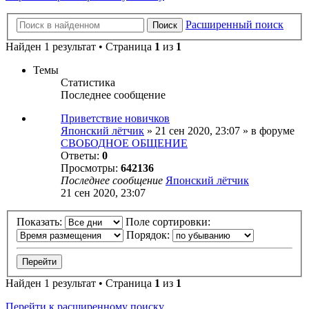
Расширенный поиск
Поиск
Найден 1 результат • Страница
1
из
1
Темы
Статистика
Последнее сообщение
Приветствие новичков
Японский лётчик
» 21 сен 2020, 23:07 » в форуме
СВОБОДНОЕ ОБЩЕНИЕ
Ответы:
0
Просмотры:
642136
Последнее сообщение
Японский лётчик
21 сен 2020, 23:07
Показать:
Поле сортировки:
Порядок:
Найден 1 результат • Страница
1
из
1
Перейти к расширенному поиску