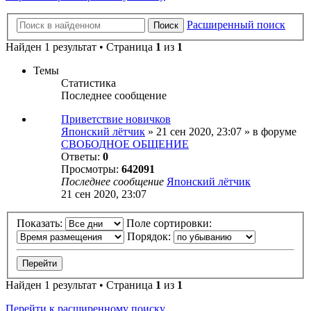
Расширенный поиск
Поиск
Найден 1 результат • Страница
1
из
1
Темы
Статистика
Последнее сообщение
Приветствие новичков
Японский лётчик
» 21 сен 2020, 23:07 » в форуме
СВОБОДНОЕ ОБЩЕНИЕ
Ответы:
0
Просмотры:
642091
Последнее сообщение
Японский лётчик
21 сен 2020, 23:07
Показать:
Поле сортировки:
Порядок:
Найден 1 результат • Страница
1
из
1
Перейти к расширенному поиску