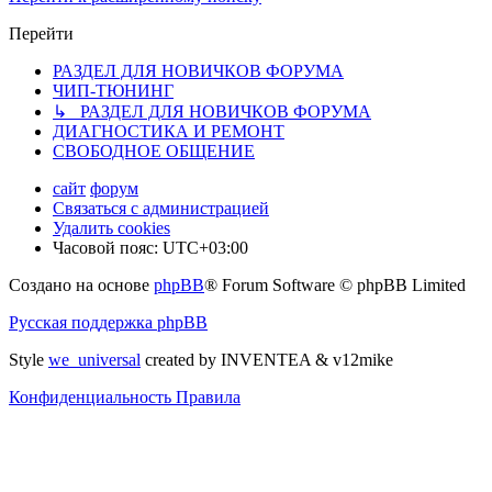
Перейти
РАЗДЕЛ ДЛЯ НОВИЧКОВ ФОРУМА
ЧИП-ТЮНИНГ
↳ РАЗДЕЛ ДЛЯ НОВИЧКОВ ФОРУМА
ДИАГНОСТИКА И РЕМОНТ
СВОБОДНОЕ ОБЩЕНИЕ
сайт
форум
Связаться с администрацией
Удалить cookies
Часовой пояс:
UTC+03:00
Создано на основе
phpBB
® Forum Software © phpBB Limited
Русская поддержка phpBB
Style
we_universal
created by INVENTEA & v12mike
Конфиденциальность
Правила