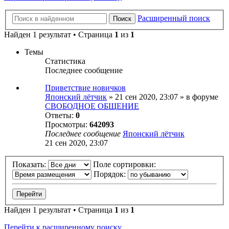
Расширенный поиск
Поиск
Найден 1 результат • Страница
1
из
1
Темы
Статистика
Последнее сообщение
Приветствие новичков
Японский лётчик
» 21 сен 2020, 23:07 » в форуме
СВОБОДНОЕ ОБЩЕНИЕ
Ответы:
0
Просмотры:
642093
Последнее сообщение
Японский лётчик
21 сен 2020, 23:07
Показать:
Поле сортировки:
Порядок:
Найден 1 результат • Страница
1
из
1
Перейти к расширенному поиску