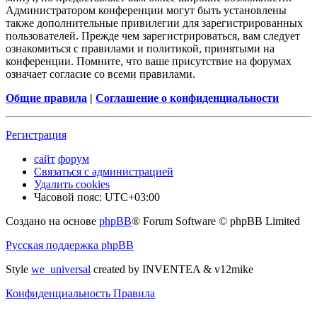
Администратором конференции могут быть установлены
также дополнительные привилегии для зарегистрированных
пользователей. Прежде чем зарегистрироваться, вам следует
ознакомиться с правилами и политикой, принятыми на
конференции. Помните, что ваше присутствие на форумах
означает согласие со всеми правилами.
Общие правила
|
Соглашение о конфиденциальности
Регистрация
сайт
форум
Связаться с администрацией
Удалить cookies
Часовой пояс:
UTC+03:00
Создано на основе
phpBB
® Forum Software © phpBB Limited
Русская поддержка phpBB
Style
we_universal
created by INVENTEA & v12mike
Конфиденциальность
Правила