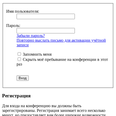
Имя пользователя:
Пароль:
Забыли пароль?
Повторно выслать письмо для активации учётной
записи
Запомнить меня
Скрыть моё пребывание на конференции в этот
раз
Регистрация
Для входа на конференцию вы должны быть
зарегистрированы. Регистрация занимает всего несколько
минут, но предоставляет вам более широкие возможности.