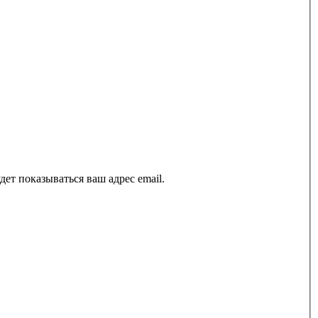
ет показываться ваш адрес email.