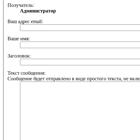
Получатель:
Администратор
Ваш адрес email:
Ваше имя:
Заголовок:
Текст сообщения:
Сообщение будет отправлено в виде простого текста, не вкл