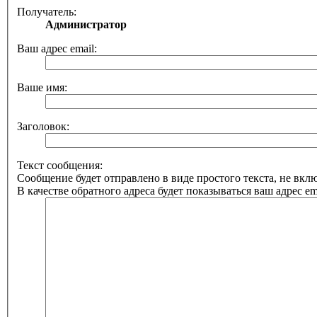
Получатель:
Администратор
Ваш адрес email:
Ваше имя:
Заголовок:
Текст сообщения:
Сообщение будет отправлено в виде простого текста, не вк
В качестве обратного адреса будет показываться ваш адрес ema