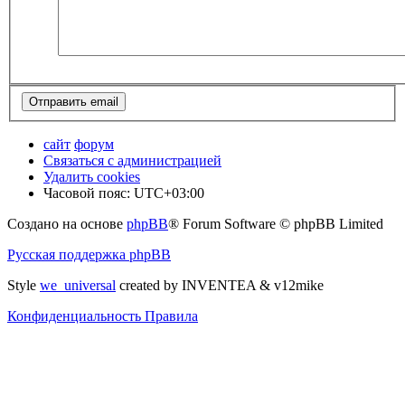
сайт
форум
Связаться с администрацией
Удалить cookies
Часовой пояс:
UTC+03:00
Создано на основе
phpBB
® Forum Software © phpBB Limited
Русская поддержка phpBB
Style
we_universal
created by INVENTEA & v12mike
Конфиденциальность
Правила