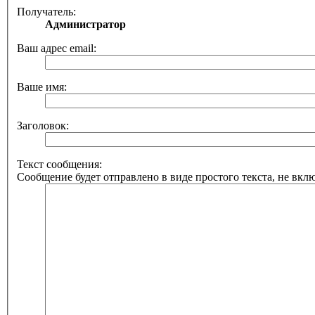
Получатель:
Администратор
Ваш адрес email:
Ваше имя:
Заголовок:
Текст сообщения:
Сообщение будет отправлено в виде простого текста, не вкл