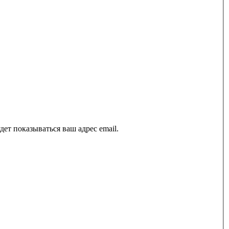
ет показываться ваш адрес email.