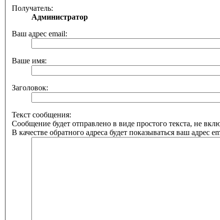
Получатель:
Администратор
Ваш адрес email:
Ваше имя:
Заголовок:
Текст сообщения:
Сообщение будет отправлено в виде простого текста, не вк
В качестве обратного адреса будет показываться ваш адрес ema