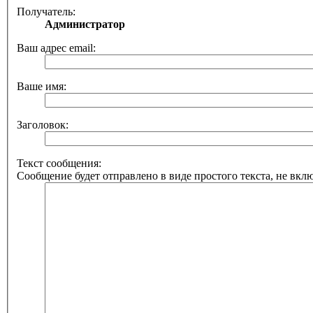
Получатель:
Администратор
Ваш адрес email:
Ваше имя:
Заголовок:
Текст сообщения:
Сообщение будет отправлено в виде простого текста, не вкл