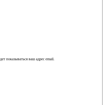
ет показываться ваш адрес email.