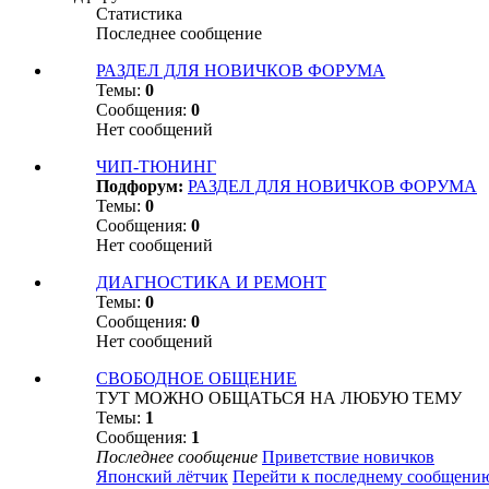
Статистика
Последнее сообщение
РАЗДЕЛ ДЛЯ НОВИЧКОВ ФОРУМА
Темы:
0
Сообщения:
0
Нет сообщений
ЧИП-ТЮНИНГ
Подфорум:
РАЗДЕЛ ДЛЯ НОВИЧКОВ ФОРУМА
Темы:
0
Сообщения:
0
Нет сообщений
ДИАГНОСТИКА И РЕМОНТ
Темы:
0
Сообщения:
0
Нет сообщений
СВОБОДНОЕ ОБЩЕНИЕ
ТУТ МОЖНО ОБЩАТЬСЯ НА ЛЮБУЮ ТЕМУ
Темы:
1
Сообщения:
1
Последнее сообщение
Приветствие новичков
Японский лётчик
Перейти к последнему сообщени