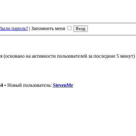
были пароль?
|
Запомнить меня
тя (основано на активности пользователей за последние 5 минут)
34
• Новый пользователь:
StevenMr