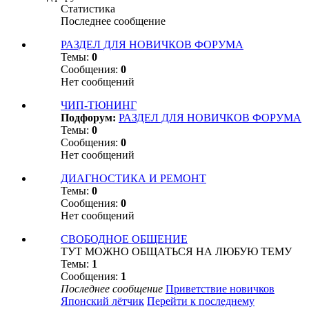
Статистика
Последнее сообщение
РАЗДЕЛ ДЛЯ НОВИЧКОВ ФОРУМА
Темы:
0
Сообщения:
0
Нет сообщений
ЧИП-ТЮНИНГ
Подфорум:
РАЗДЕЛ ДЛЯ НОВИЧКОВ ФОРУМА
Темы:
0
Сообщения:
0
Нет сообщений
ДИАГНОСТИКА И РЕМОНТ
Темы:
0
Сообщения:
0
Нет сообщений
СВОБОДНОЕ ОБЩЕНИЕ
ТУТ МОЖНО ОБЩАТЬСЯ НА ЛЮБУЮ ТЕМУ
Темы:
1
Сообщения:
1
Последнее сообщение
Приветствие новичков
Японский лётчик
Перейти к последнему