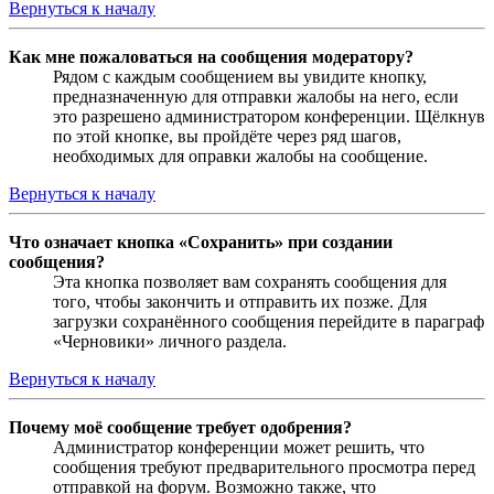
Вернуться к началу
Как мне пожаловаться на сообщения модератору?
Рядом с каждым сообщением вы увидите кнопку,
предназначенную для отправки жалобы на него, если
это разрешено администратором конференции. Щёлкнув
по этой кнопке, вы пройдёте через ряд шагов,
необходимых для оправки жалобы на сообщение.
Вернуться к началу
Что означает кнопка «Сохранить» при создании
сообщения?
Эта кнопка позволяет вам сохранять сообщения для
того, чтобы закончить и отправить их позже. Для
загрузки сохранённого сообщения перейдите в параграф
«Черновики» личного раздела.
Вернуться к началу
Почему моё сообщение требует одобрения?
Администратор конференции может решить, что
сообщения требуют предварительного просмотра перед
отправкой на форум. Возможно также, что