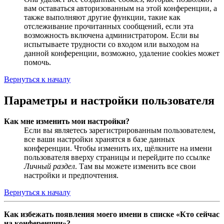
вам оставаться авторизованным на этой конференции, а
также выполняют другие функции, такие как
отслеживание прочитанных сообщений, если эта
возможность включена администратором. Если вы
испытываете трудности со входом или выходом на
данной конференции, возможно, удаление cookies может
помочь.
Вернуться к началу
Параметры и настройки пользователя
Как мне изменить мои настройки?
Если вы являетесь зарегистрированным пользователем,
все ваши настройки хранятся в базе данных
конференции. Чтобы изменить их, щёлкните на имени
пользователя вверху страницы и перейдите по ссылке
Личный раздел
. Там вы можете изменить все свои
настройки и предпочтения.
Вернуться к началу
Как избежать появления моего имени в списке «Кто сейчас
на конференции»?