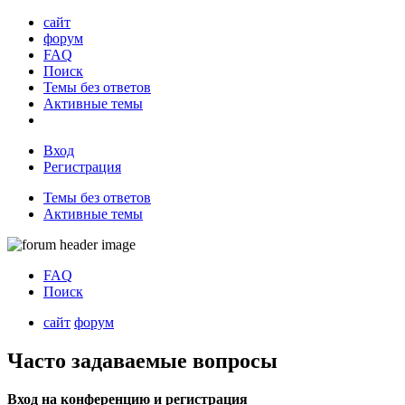
сайт
форум
FAQ
Поиск
Темы без ответов
Активные темы
Вход
Регистрация
Темы без ответов
Активные темы
FAQ
Поиск
сайт
форум
Часто задаваемые вопросы
Вход на конференцию и регистрация