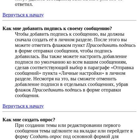
ответил.
Вернуться к началу
Как мне добавить подпись к своему сообщению?
Чтобы добавить подпись к сообщению, вы должны
сначала создать её в личном разделе. После этого вы
можете отметить флажком пункт
Присоединить подпись
в форме отправки сообщения, чтобы подпись
добавилась. Вы также можете настроить добавление
подписи по умолчанию ко всем вашим сообщениям,
сделав соответствующий выбор в параграфе «Отправка
сообщений» пункта «Личные настройки» в личном
разделе. Несмотря на это, вы сможете отменить
добавление подписи в отдельных сообщениях, убрав
флажок
Присоединить подпись
в форме отправки
сообщения.
Вернуться к началу
Как мне создать опрос?
При создании темы или редактировании первого
сообщения темы щёлкните на вкладке или перейдите в
форму
Создать опрос
под основной формой для