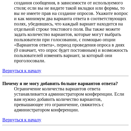
создания сообщения, в зависимости от используемого
стиля; если вы не видите такой вкладки или формы, то
вы не имеете прав на создание опросов. Укажите вопрос
и как минимум два варианта ответа в соответствующих
полях, убедившись, что каждый вариант находится на
отдельной строке текстового поля. Вы также можете
задать количество вариантов, которые могут выбрать
пользователи при голосовании, с помощью опции
«Вариантов ответа», период проведения опроса в днях
(0 означает, что опрос будет постоянным) и возможность
пользователей изменять вариант, за который они
проголосовали.
Вернуться к началу
Почему я не могу добавить больше вариантов ответа?
Ограничение количества вариантов ответа
устанавливается администратором конференции. Если
вам нужно добавить количество вариантов,
превышающее это ограничение, свяжитесь с
администратором конференции.
Вернуться к началу