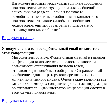
Вы можете автоматически удалять личные сообщения
пользователей, используя правила для сообщений в
вашем личном разделе. Если вы получаете
оскорбительные личные сообщения от конкретного
пользователя, отправьте жалобы на сообщения
модераторам; они могут запретить пользователю
отправку личных сообщений.
Вернуться к началу
Я получил спам или оскорбительный email от кого-то с
этой конференции!
Мы сожалеем об этом. Форма отправки email на данной
конференции включает меры предосторожности и
возможность отслеживания пользователей,
отправляющих подобные сообщения. Отправьте email-
сообщение администратору конференции с полной
копией полученного письма. Очень важно включить все
заголовки, в которых содержится детальная информация
об отправителе. Администратор конференции сможет в
этом случае принять меры.
Вернуться к началу