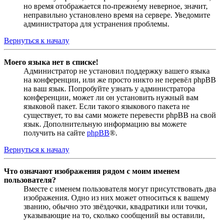
но время отображается по-прежнему неверное, значит,
неправильно установлено время на сервере. Уведомите
администратора для устранения проблемы.
Вернуться к началу
Моего языка нет в списке!
Администратор не установил поддержку вашего языка
на конференции, или же просто никто не перевёл phpBB
на ваш язык. Попробуйте узнать у администратора
конференции, может ли он установить нужный вам
языковой пакет. Если такого языкового пакета не
существует, то вы сами можете перевести phpBB на свой
язык. Дополнительную информацию вы можете
получить на сайте
phpBB
®.
Вернуться к началу
Что означают изображения рядом с моим именем
пользователя?
Вместе с именем пользователя могут присутствовать два
изображения. Одно из них может относиться к вашему
званию, обычно это звёздочки, квадратики или точки,
указывающие на то, сколько сообщений вы оставили,