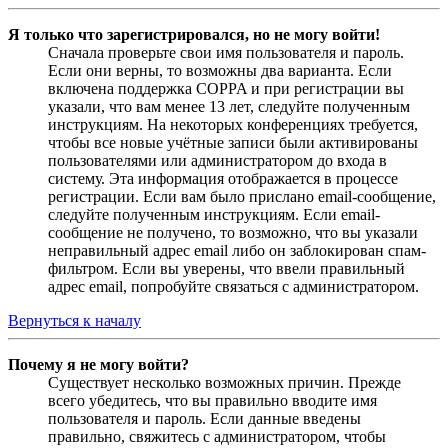
Я только что зарегистрировался, но не могу войти!
Сначала проверьте свои имя пользователя и пароль.
Если они верны, то возможны два варианта. Если
включена поддержка COPPA и при регистрации вы
указали, что вам менее 13 лет, следуйте полученным
инструкциям. На некоторых конференциях требуется,
чтобы все новые учётные записи были активированы
пользователями или администратором до входа в
систему. Эта информация отображается в процессе
регистрации. Если вам было прислано email-сообщение,
следуйте полученным инструкциям. Если email-
сообщение не получено, то возможно, что вы указали
неправильный адрес email либо он заблокирован спам-
фильтром. Если вы уверены, что ввели правильный
адрес email, попробуйте связаться с администратором.
Вернуться к началу
Почему я не могу войти?
Существует несколько возможных причин. Прежде
всего убедитесь, что вы правильно вводите имя
пользователя и пароль. Если данные введены
правильно, свяжитесь с администратором, чтобы