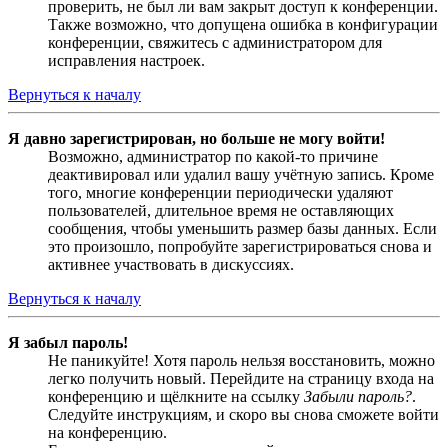
проверить, не был ли вам закрыт доступ к конференции.
Также возможно, что допущена ошибка в конфигурации
конференции, свяжитесь с администратором для
исправления настроек.
Вернуться к началу
Я давно зарегистрирован, но больше не могу войти!
Возможно, администратор по какой-то причине
деактивировал или удалил вашу учётную запись. Кроме
того, многие конференции периодически удаляют
пользователей, длительное время не оставляющих
сообщения, чтобы уменьшить размер базы данных. Если
это произошло, попробуйте зарегистрироваться снова и
активнее участвовать в дискуссиях.
Вернуться к началу
Я забыл пароль!
Не паникуйте! Хотя пароль нельзя восстановить, можно
легко получить новый. Перейдите на страницу входа на
конференцию и щёлкните на ссылку
Забыли пароль?
.
Следуйте инструкциям, и скоро вы снова сможете войти
на конференцию.