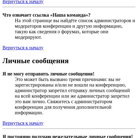
Вернуться к началу
Что означает ссылка «Наша команда»?
На этой странице вы найдёте список администраторов и
модераторов конференции и другую информацию,
такую как сведения о форумах, которые они
модерируют.
Вернуться к началу
Личные сообщения
Я не могу отправить личные сообщения!
Это может быть вызвано тремя причинами: вы не
зарегистрированы и/или не вошли на конференцию,
администратор запретил отправку личных сообщений
на всей конференции или же администратор запретил
это вам лично. Свяжитесь с администратором
конференции для получения дополнительной
информации.
Вернуться к началу
Я постоянно получаю нежелательные личные сообщения!