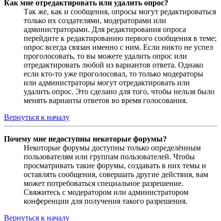
Как мне отредактировать или удалить опрос?
Так же, как и сообщения, опросы могут редактироваться
только их создателями, модераторами или
администраторами. Для редактирования опроса
перейдите к редактированию первого сообщения в теме;
опрос всегда связан именно с ним. Если никто не успел
проголосовать, то вы можете удалить опрос или
отредактировать любой из вариантов ответа. Однако
если кто-то уже проголосовал, то только модераторы
или администраторы могут отредактировать или
удалить опрос. Это сделано для того, чтобы нельзя было
менять варианты ответов во время голосования.
Вернуться к началу
Почему мне недоступны некоторые форумы?
Некоторые форумы доступны только определённым
пользователям или группам пользователей. Чтобы
просматривать такие форумы, создавать в них темы и
оставлять сообщения, совершать другие действия, вам
может потребоваться специальное разрешение.
Свяжитесь с модератором или администратором
конференции для получения такого разрешения.
Вернуться к началу