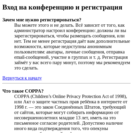
Вход на конференцию и регистрация
Зачем мне нужно регистрироваться?
Вы можете этого и не делать. Всё зависит от того, как
администратор настроил конференцию: должны ли вы
зарегистрироваться, чтобы размещать сообщения, или
нет. Тем не менее регистрация даёт вам дополнительные
возможности, которые недоступны анонимным
пользователям: аватары, личные сообщения, отправка
email-сообщений, участие в группах и т. д. Регистрация
займёт у вас всего пару минут, поэтому мы рекомендуем
это сделать.
Вернуться к началу
Что такое COPPA?
COPPA (Children’s Online Privacy Protection Act of 1998),
или Акт о защите частных прав ребёнка в интернете от
1998 г. — это закон Соединённых Штатов, требующий
от сайтов, которые могут собирать информацию от
несовершеннолетних младше 13 лет, иметь на это
письменное согласие родителей. Допустимо наличие
иного вида подтверждения того, что опекуны