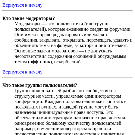
Вернуться к началу
Кто такие модераторы?
Модераторы — это пользователи (или группы
пользователей), которые ежедневно следят за форумами.
Они имеют право редактировать или удалять
сообщения, закрывать, открывать, перемещать, удалять и
объединять темы на форуме, за который они отвечают.
Основные задачи модераторов — не допускать
несоответствия содержания сообщений обсуждаемым
темам (оффтопик), оскорблений.
Вернуться к началу
Что такое группы пользователей?
Группы пользователей разбивают сообщество на
структурные части, управляемые администратором
конференции. Каждый пользователь может состоять в
нескольких группах, и каждой группе могут быть
назначены индивидуальные права доступа. Это
облегчает администраторам назначение прав доступа
одновременно большому количеству пользователей,
например, изменение модераторских прав или
предоставление пользователям доступа к приватным