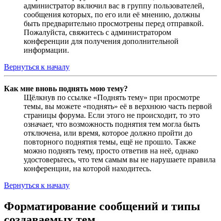
администратор включил вас в группу пользователей,
сообщения которых, по его или её мнению, должны
быть предварительно просмотрены перед отправкой.
Пожалуйста, свяжитесь с администратором
конференции для получения дополнительной
информации.
Вернуться к началу
Как мне вновь поднять мою тему?
Щёлкнув по ссылке «Поднять тему» при просмотре
темы, вы можете «поднять» её в верхнюю часть первой
страницы форума. Если этого не происходит, то это
означает, что возможность поднятия тем могла быть
отключена, или время, которое должно пройти до
повторного поднятия темы, ещё не прошло. Также
можно поднять тему, просто ответив на неё, однако
удостоверьтесь, что тем самым вы не нарушаете правила
конференции, на которой находитесь.
Вернуться к началу
Форматирование сообщений и типы
создаваемых тем