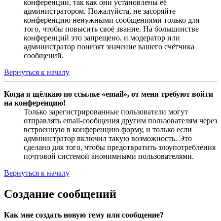
конференции, так как они установлены её
администратором. Пожалуйста, не засоряйте
конференцию ненужными сообщениями только для
того, чтобы повысить своё звание. На большинстве
конференций это запрещено, и модератор или
администратор понизят значение вашего счётчика
сообщений.
Вернуться к началу
Когда я щёлкаю по ссылке «email», от меня требуют войти
на конференцию!
Только зарегистрированные пользователи могут
отправлять email-сообщения другим пользователям через
встроенную в конференцию форму, и только если
администратор включил такую возможность. Это
сделано для того, чтобы предотвратить злоупотребления
почтовой системой анонимными пользователями.
Вернуться к началу
Создание сообщений
Как мне создать новую тему или сообщение?