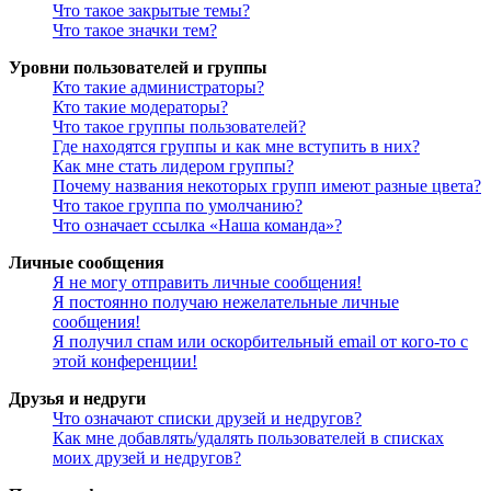
Что такое закрытые темы?
Что такое значки тем?
Уровни пользователей и группы
Кто такие администраторы?
Кто такие модераторы?
Что такое группы пользователей?
Где находятся группы и как мне вступить в них?
Как мне стать лидером группы?
Почему названия некоторых групп имеют разные цвета?
Что такое группа по умолчанию?
Что означает ссылка «Наша команда»?
Личные сообщения
Я не могу отправить личные сообщения!
Я постоянно получаю нежелательные личные
сообщения!
Я получил спам или оскорбительный email от кого-то с
этой конференции!
Друзья и недруги
Что означают списки друзей и недругов?
Как мне добавлять/удалять пользователей в списках
моих друзей и недругов?