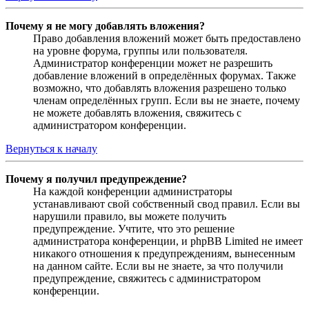
Почему я не могу добавлять вложения?
Право добавления вложений может быть предоставлено
на уровне форума, группы или пользователя.
Администратор конференции может не разрешить
добавление вложений в определённых форумах. Также
возможно, что добавлять вложения разрешено только
членам определённых групп. Если вы не знаете, почему
не можете добавлять вложения, свяжитесь с
администратором конференции.
Вернуться к началу
Почему я получил предупреждение?
На каждой конференции администраторы
устанавливают свой собственный свод правил. Если вы
нарушили правило, вы можете получить
предупреждение. Учтите, что это решение
администратора конференции, и phpBB Limited не имеет
никакого отношения к предупреждениям, вынесенным
на данном сайте. Если вы не знаете, за что получили
предупреждение, свяжитесь с администратором
конференции.