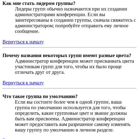
Как мне стать лидером группы?
Лидеры групп обычно назначаются при их создании
администраторами конференции. Если вы
заинтересованы в создании группы, сначала свяжитесь с
администратором; попробуйте отправить ему личное
сообщение.
Вернуться к началу
Почему названия некоторых групп имеют разные цвета?
Администратор конференции может присваивать цвета
участникам групп для того, чтобы их было проще
отличать друг от друга.
Вернуться к началу
Что такое группа по умолчанию?
Если вы состоите более чем в одной группе, ваша
группа по умолчанию используется для того, чтобы
определить, какие групповые цвет и звание должны
быть вам присвоены. Администратор конференции
может предоставить вам разрешение самому изменять
вашу группу по умолчанию в личном разделе.