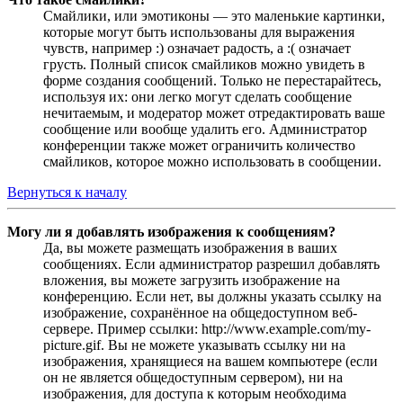
Смайлики, или эмотиконы — это маленькие картинки,
которые могут быть использованы для выражения
чувств, например :) означает радость, а :( означает
грусть. Полный список смайликов можно увидеть в
форме создания сообщений. Только не перестарайтесь,
используя их: они легко могут сделать сообщение
нечитаемым, и модератор может отредактировать ваше
сообщение или вообще удалить его. Администратор
конференции также может ограничить количество
смайликов, которое можно использовать в сообщении.
Вернуться к началу
Могу ли я добавлять изображения к сообщениям?
Да, вы можете размещать изображения в ваших
сообщениях. Если администратор разрешил добавлять
вложения, вы можете загрузить изображение на
конференцию. Если нет, вы должны указать ссылку на
изображение, сохранённое на общедоступном веб-
сервере. Пример ссылки: http://www.example.com/my-
picture.gif. Вы не можете указывать ссылку ни на
изображения, хранящиеся на вашем компьютере (если
он не является общедоступным сервером), ни на
изображения, для доступа к которым необходима