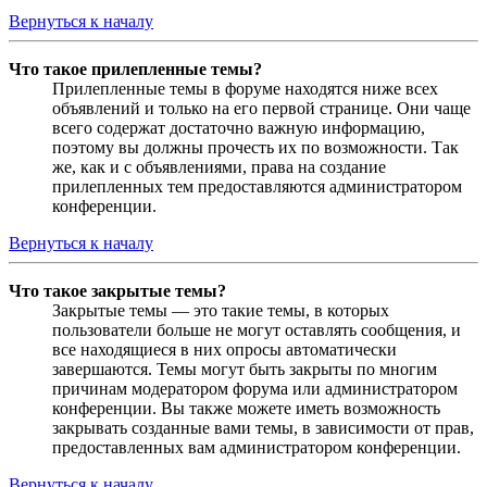
Вернуться к началу
Что такое прилепленные темы?
Прилепленные темы в форуме находятся ниже всех
объявлений и только на его первой странице. Они чаще
всего содержат достаточно важную информацию,
поэтому вы должны прочесть их по возможности. Так
же, как и с объявлениями, права на создание
прилепленных тем предоставляются администратором
конференции.
Вернуться к началу
Что такое закрытые темы?
Закрытые темы — это такие темы, в которых
пользователи больше не могут оставлять сообщения, и
все находящиеся в них опросы автоматически
завершаются. Темы могут быть закрыты по многим
причинам модератором форума или администратором
конференции. Вы также можете иметь возможность
закрывать созданные вами темы, в зависимости от прав,
предоставленных вам администратором конференции.
Вернуться к началу