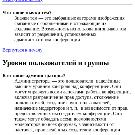
Что такое значки тем?
Значки тем — это выбранные авторами изображения,
связанные с сообщениями и отражающие их
содержание. Возможность использования значков тем
зависит от разрешений, установленных
администратором конференции.
Вернуться к началу
Уровни пользователей и группы
Кто такие администраторы?
Администраторы — это пользователи, наделённые
высшим уровнем контроля над конференцией. Они
могут управлять всеми аспектами работы конференции,
включая разграничение прав доступа, отключение
пользователей, создание групп пользователей,
назначение модераторов и т. п., в зависимости от прав,
предоставленных им создателем конференции. Они
также могут обладать всеми возможностями
модераторов во всех форумах, в зависимости от
настроек, произведённых создателем конференции.