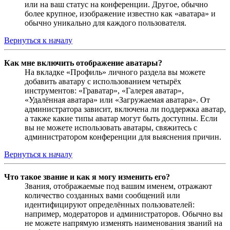
или на ваш статус на конференции. Другое, обычно
более крупное, изображение известно как «аватара» и
обычно уникально для каждого пользователя.
Вернуться к началу
Как мне включить отображение аватары?
На вкладке «Профиль» личного раздела вы можете
добавить аватару с использованием четырёх
инструментов: «Граватар», «Галерея аватар»,
«Удалённая аватара» или «Загружаемая аватара». От
администратора зависит, включена ли поддержка аватар,
а также какие типы аватар могут быть доступны. Если
вы не можете использовать аватары, свяжитесь с
администратором конференции для выяснения причин.
Вернуться к началу
Что такое звание и как я могу изменить его?
Звания, отображаемые под вашим именем, отражают
количество созданных вами сообщений или
идентифицируют определённых пользователей:
например, модераторов и администраторов. Обычно вы
не можете напрямую изменять наименования званий на