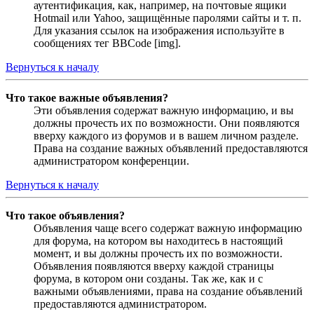
аутентификация, как, например, на почтовые ящики
Hotmail или Yahoo, защищённые паролями сайты и т. п.
Для указания ссылок на изображения используйте в
сообщениях тег BBCode [img].
Вернуться к началу
Что такое важные объявления?
Эти объявления содержат важную информацию, и вы
должны прочесть их по возможности. Они появляются
вверху каждого из форумов и в вашем личном разделе.
Права на создание важных объявлений предоставляются
администратором конференции.
Вернуться к началу
Что такое объявления?
Объявления чаще всего содержат важную информацию
для форума, на котором вы находитесь в настоящий
момент, и вы должны прочесть их по возможности.
Объявления появляются вверху каждой страницы
форума, в котором они созданы. Так же, как и с
важными объявлениями, права на создание объявлений
предоставляются администратором.