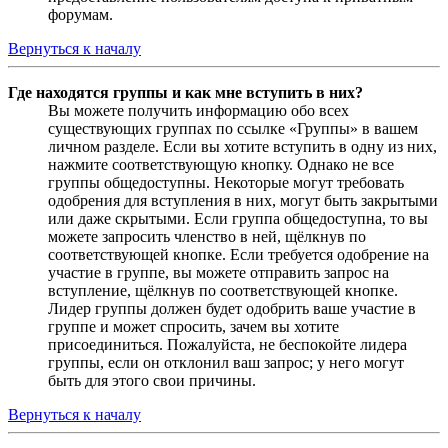
форумам.
Вернуться к началу
Где находятся группы и как мне вступить в них?
Вы можете получить информацию обо всех
существующих группах по ссылке «Группы» в вашем
личном разделе. Если вы хотите вступить в одну из них,
нажмите соответствующую кнопку. Однако не все
группы общедоступны. Некоторые могут требовать
одобрения для вступления в них, могут быть закрытыми
или даже скрытыми. Если группа общедоступна, то вы
можете запросить членство в ней, щёлкнув по
соответствующей кнопке. Если требуется одобрение на
участие в группе, вы можете отправить запрос на
вступление, щёлкнув по соответствующей кнопке.
Лидер группы должен будет одобрить ваше участие в
группе и может спросить, зачем вы хотите
присоединиться. Пожалуйста, не беспокойте лидера
группы, если он отклонил ваш запрос; у него могут
быть для этого свои причины.
Вернуться к началу