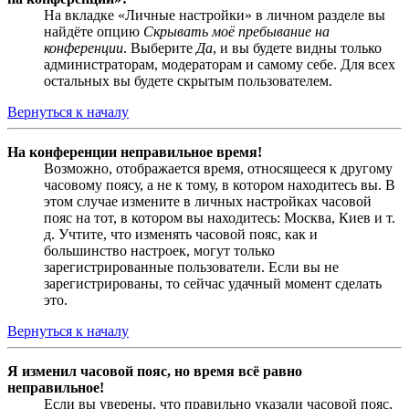
На вкладке «Личные настройки» в личном разделе вы
найдёте опцию
Скрывать моё пребывание на
конференции
. Выберите
Да
, и вы будете видны только
администраторам, модераторам и самому себе. Для всех
остальных вы будете скрытым пользователем.
Вернуться к началу
На конференции неправильное время!
Возможно, отображается время, относящееся к другому
часовому поясу, а не к тому, в котором находитесь вы. В
этом случае измените в личных настройках часовой
пояс на тот, в котором вы находитесь: Москва, Киев и т.
д. Учтите, что изменять часовой пояс, как и
большинство настроек, могут только
зарегистрированные пользователи. Если вы не
зарегистрированы, то сейчас удачный момент сделать
это.
Вернуться к началу
Я изменил часовой пояс, но время всё равно
неправильное!
Если вы уверены, что правильно указали часовой пояс,