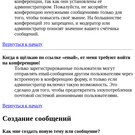
конференции, так как они установлены её
администратором. Пожалуйста, не засоряйте
конференцию ненужными сообщениями только для
того, чтобы повысить своё звание. На большинстве
конференций это запрещено, и модератор или
администратор понизят значение вашего счётчика
сообщений.
Вернуться к началу
Когда я щёлкаю по ссылке «email», от меня требуют войти
на конференцию!
Только зарегистрированные пользователи могут
отправлять email-сообщения другим пользователям через
встроенную в конференцию форму, и только если
администратор включил такую возможность. Это
сделано для того, чтобы предотвратить злоупотребления
почтовой системой анонимными пользователями.
Вернуться к началу
Создание сообщений
Как мне создать новую тему или сообщение?