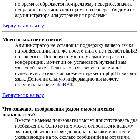
но время отображается по-прежнему неверное, значит,
неправильно установлено время на сервере. Уведомите
администратора для устранения проблемы.
Вернуться к началу
Моего языка нет в списке!
Администратор не установил поддержку вашего языка
на конференции, или же просто никто не перевёл phpBB
на ваш язык. Попробуйте узнать у администратора
конференции, может ли он установить нужный вам
языковой пакет. Если такого языкового пакета не
существует, то вы сами можете перевести phpBB на свой
язык. Дополнительную информацию вы можете
получить на сайте
phpBB
®.
Вернуться к началу
Что означают изображения рядом с моим именем
пользователя?
Вместе с именем пользователя могут присутствовать два
изображения. Одно из них может относиться к вашему
званию, обычно это звёздочки, квадратики или точки,
указывающие на то, сколько сообщений вы оставили,