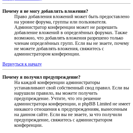
Почему я не могу добавлять вложения?
Право добавления вложений может быть предоставлено
на уровне форума, группы или пользователя.
Администратор конференции может не разрешить
добавление вложений в определённых форумах. Также
возможно, что добавлять вложения разрешено только
членам определённых групп. Если вы не знаете, почему
не можете добавлять вложения, свяжитесь с
администратором конференции.
Вернуться к началу
Почему я получил предупреждение?
На каждой конференции администраторы
устанавливают свой собственный свод правил. Если вы
нарушили правило, вы можете получить
предупреждение. Учтите, что это решение
администратора конференции, и phpBB Limited не имеет
никакого отношения к предупреждениям, вынесенным
на данном сайте. Если вы не знаете, за что получили
предупреждение, свяжитесь с администратором
конференции.