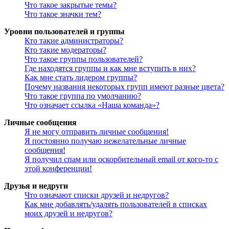
Что такое закрытые темы?
Что такое значки тем?
Уровни пользователей и группы
Кто такие администраторы?
Кто такие модераторы?
Что такое группы пользователей?
Где находятся группы и как мне вступить в них?
Как мне стать лидером группы?
Почему названия некоторых групп имеют разные цвета?
Что такое группа по умолчанию?
Что означает ссылка «Наша команда»?
Личные сообщения
Я не могу отправить личные сообщения!
Я постоянно получаю нежелательные личные
сообщения!
Я получил спам или оскорбительный email от кого-то с
этой конференции!
Друзья и недруги
Что означают списки друзей и недругов?
Как мне добавлять/удалять пользователей в списках
моих друзей и недругов?