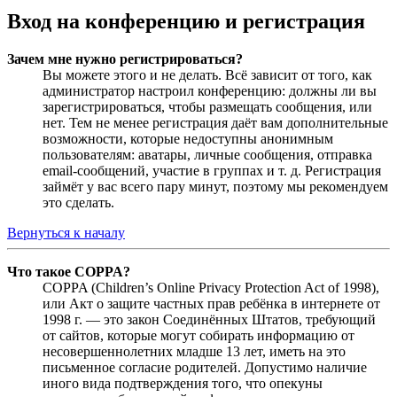
Вход на конференцию и регистрация
Зачем мне нужно регистрироваться?
Вы можете этого и не делать. Всё зависит от того, как
администратор настроил конференцию: должны ли вы
зарегистрироваться, чтобы размещать сообщения, или
нет. Тем не менее регистрация даёт вам дополнительные
возможности, которые недоступны анонимным
пользователям: аватары, личные сообщения, отправка
email-сообщений, участие в группах и т. д. Регистрация
займёт у вас всего пару минут, поэтому мы рекомендуем
это сделать.
Вернуться к началу
Что такое COPPA?
COPPA (Children’s Online Privacy Protection Act of 1998),
или Акт о защите частных прав ребёнка в интернете от
1998 г. — это закон Соединённых Штатов, требующий
от сайтов, которые могут собирать информацию от
несовершеннолетних младше 13 лет, иметь на это
письменное согласие родителей. Допустимо наличие
иного вида подтверждения того, что опекуны