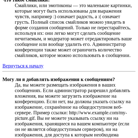
Смайлики, или эмотиконы — это маленькие картинки,
которые могут быть использованы для выражения
чувств, например :) означает радость, а :( означает
грусть. Полный список смайликов можно увидеть в
форме создания сообщений. Только не перестарайтесь,
используя их: они легко могут сделать сообщение
нечитаемым, и модератор может отредактировать ваше
сообщение или вообще удалить его. Администратор
конференции также может ограничить количество
смайликов, которое можно использовать в сообщении.
Вернуться к началу
Могу ли я добавлять изображения к сообщениям?
Да, вы можете размещать изображения в ваших
сообщениях. Если администратор разрешил добавлять
вложения, вы можете загрузить изображение на
конференцию. Если нет, вы должны указать ссылку на
изображение, сохранённое на общедоступном веб-
сервере. Пример ссылки: http://www.example.com/my-
picture.gif. Вы не можете указывать ссылку ни на
изображения, хранящиеся на вашем компьютере (если
он не является общедоступным сервером), ни на
изображения, для доступа к которым необходима