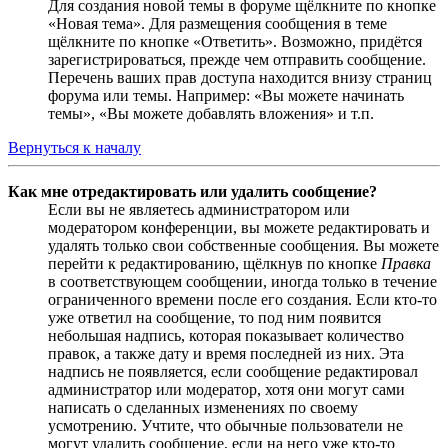
Для создания новой темы в форуме щёлкните по кнопке
«Новая тема». Для размещения сообщения в теме
щёлкните по кнопке «Ответить». Возможно, придётся
зарегистрироваться, прежде чем отправить сообщение.
Перечень ваших прав доступа находится внизу страниц
форума или темы. Например: «Вы можете начинать
темы», «Вы можете добавлять вложения» и т.п.
Вернуться к началу
Как мне отредактировать или удалить сообщение?
Если вы не являетесь администратором или
модератором конференции, вы можете редактировать и
удалять только свои собственные сообщения. Вы можете
перейти к редактированию, щёлкнув по кнопке
Правка
в соответствующем сообщении, иногда только в течение
ограниченного времени после его создания. Если кто-то
уже ответил на сообщение, то под ним появится
небольшая надпись, которая показывает количество
правок, а также дату и время последней из них. Эта
надпись не появляется, если сообщение редактировал
администратор или модератор, хотя они могут сами
написать о сделанных изменениях по своему
усмотрению. Учтите, что обычные пользователи не
могут удалить сообщение, если на него уже кто-то