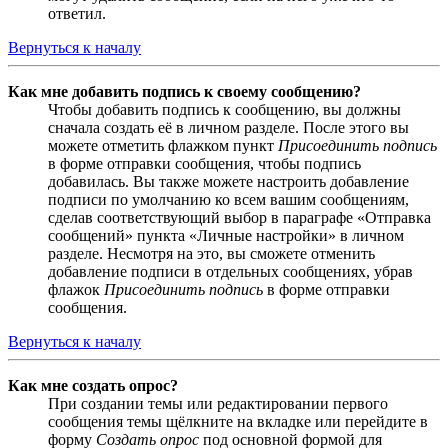
ответил.
Вернуться к началу
Как мне добавить подпись к своему сообщению?
Чтобы добавить подпись к сообщению, вы должны
сначала создать её в личном разделе. После этого вы
можете отметить флажком пункт
Присоединить подпись
в форме отправки сообщения, чтобы подпись
добавилась. Вы также можете настроить добавление
подписи по умолчанию ко всем вашим сообщениям,
сделав соответствующий выбор в параграфе «Отправка
сообщений» пункта «Личные настройки» в личном
разделе. Несмотря на это, вы сможете отменить
добавление подписи в отдельных сообщениях, убрав
флажок
Присоединить подпись
в форме отправки
сообщения.
Вернуться к началу
Как мне создать опрос?
При создании темы или редактировании первого
сообщения темы щёлкните на вкладке или перейдите в
форму
Создать опрос
под основной формой для