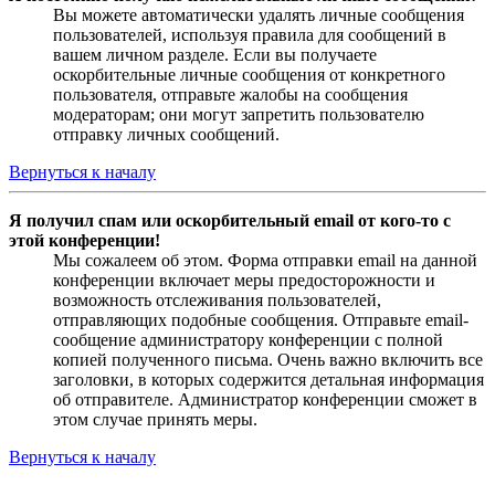
Вы можете автоматически удалять личные сообщения
пользователей, используя правила для сообщений в
вашем личном разделе. Если вы получаете
оскорбительные личные сообщения от конкретного
пользователя, отправьте жалобы на сообщения
модераторам; они могут запретить пользователю
отправку личных сообщений.
Вернуться к началу
Я получил спам или оскорбительный email от кого-то с
этой конференции!
Мы сожалеем об этом. Форма отправки email на данной
конференции включает меры предосторожности и
возможность отслеживания пользователей,
отправляющих подобные сообщения. Отправьте email-
сообщение администратору конференции с полной
копией полученного письма. Очень важно включить все
заголовки, в которых содержится детальная информация
об отправителе. Администратор конференции сможет в
этом случае принять меры.
Вернуться к началу