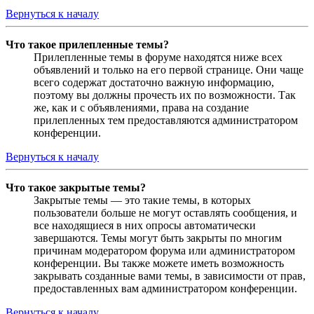
Вернуться к началу
Что такое прилепленные темы?
Прилепленные темы в форуме находятся ниже всех
объявлений и только на его первой странице. Они чаще
всего содержат достаточно важную информацию,
поэтому вы должны прочесть их по возможности. Так
же, как и с объявлениями, права на создание
прилепленных тем предоставляются администратором
конференции.
Вернуться к началу
Что такое закрытые темы?
Закрытые темы — это такие темы, в которых
пользователи больше не могут оставлять сообщения, и
все находящиеся в них опросы автоматически
завершаются. Темы могут быть закрыты по многим
причинам модератором форума или администратором
конференции. Вы также можете иметь возможность
закрывать созданные вами темы, в зависимости от прав,
предоставленных вам администратором конференции.
Вернуться к началу