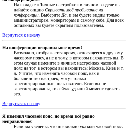
На вкладке «Личные настройки» в личном разделе вы
найдёте опцию
Скрывать моё пребывание на
конференции
. Выберите
Да
, и вы будете видны только
администраторам, модераторам и самому себе. Для всех
остальных вы будете скрытым пользователем.
Вернуться к началу
На конференции неправильное время!
Возможно, отображается время, относящееся к другому
часовому поясу, а не к тому, в котором находитесь вы. В
этом случае измените в личных настройках часовой
пояс на тот, в котором вы находитесь: Москва, Киев и т.
д. Учтите, что изменять часовой пояс, как и
большинство настроек, могут только
зарегистрированные пользователи. Если вы не
зарегистрированы, то сейчас удачный момент сделать
это.
Вернуться к началу
Я изменил часовой пояс, но время всё равно
неправильное!
Если вы уверены, что правильно указали часовой пояс,