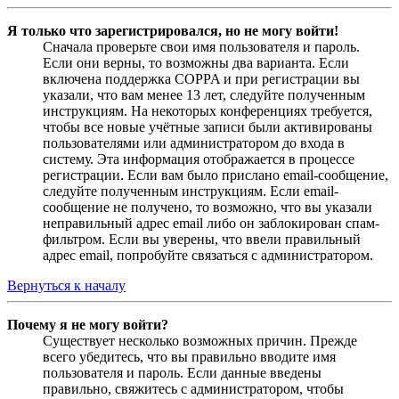
Я только что зарегистрировался, но не могу войти!
Сначала проверьте свои имя пользователя и пароль.
Если они верны, то возможны два варианта. Если
включена поддержка COPPA и при регистрации вы
указали, что вам менее 13 лет, следуйте полученным
инструкциям. На некоторых конференциях требуется,
чтобы все новые учётные записи были активированы
пользователями или администратором до входа в
систему. Эта информация отображается в процессе
регистрации. Если вам было прислано email-сообщение,
следуйте полученным инструкциям. Если email-
сообщение не получено, то возможно, что вы указали
неправильный адрес email либо он заблокирован спам-
фильтром. Если вы уверены, что ввели правильный
адрес email, попробуйте связаться с администратором.
Вернуться к началу
Почему я не могу войти?
Существует несколько возможных причин. Прежде
всего убедитесь, что вы правильно вводите имя
пользователя и пароль. Если данные введены
правильно, свяжитесь с администратором, чтобы