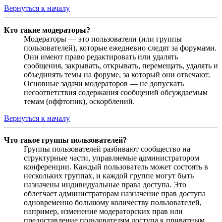
Вернуться к началу
Кто такие модераторы?
Модераторы — это пользователи (или группы
пользователей), которые ежедневно следят за форумами.
Они имеют право редактировать или удалять
сообщения, закрывать, открывать, перемещать, удалять и
объединять темы на форуме, за который они отвечают.
Основные задачи модераторов — не допускать
несоответствия содержания сообщений обсуждаемым
темам (оффтопик), оскорблений.
Вернуться к началу
Что такое группы пользователей?
Группы пользователей разбивают сообщество на
структурные части, управляемые администратором
конференции. Каждый пользователь может состоять в
нескольких группах, и каждой группе могут быть
назначены индивидуальные права доступа. Это
облегчает администраторам назначение прав доступа
одновременно большому количеству пользователей,
например, изменение модераторских прав или
предоставление пользователям доступа к приватным