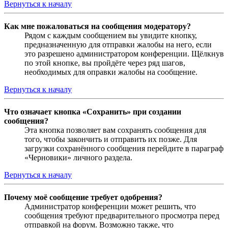
Вернуться к началу
Как мне пожаловаться на сообщения модератору?
Рядом с каждым сообщением вы увидите кнопку,
предназначенную для отправки жалобы на него, если
это разрешено администратором конференции. Щёлкнув
по этой кнопке, вы пройдёте через ряд шагов,
необходимых для оправки жалобы на сообщение.
Вернуться к началу
Что означает кнопка «Сохранить» при создании
сообщения?
Эта кнопка позволяет вам сохранять сообщения для
того, чтобы закончить и отправить их позже. Для
загрузки сохранённого сообщения перейдите в параграф
«Черновики» личного раздела.
Вернуться к началу
Почему моё сообщение требует одобрения?
Администратор конференции может решить, что
сообщения требуют предварительного просмотра перед
отправкой на форум. Возможно также, что