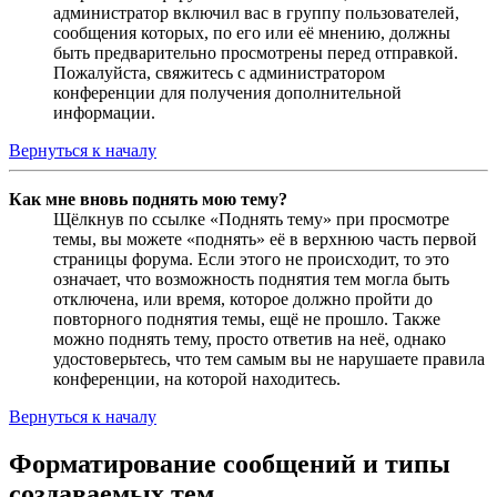
администратор включил вас в группу пользователей,
сообщения которых, по его или её мнению, должны
быть предварительно просмотрены перед отправкой.
Пожалуйста, свяжитесь с администратором
конференции для получения дополнительной
информации.
Вернуться к началу
Как мне вновь поднять мою тему?
Щёлкнув по ссылке «Поднять тему» при просмотре
темы, вы можете «поднять» её в верхнюю часть первой
страницы форума. Если этого не происходит, то это
означает, что возможность поднятия тем могла быть
отключена, или время, которое должно пройти до
повторного поднятия темы, ещё не прошло. Также
можно поднять тему, просто ответив на неё, однако
удостоверьтесь, что тем самым вы не нарушаете правила
конференции, на которой находитесь.
Вернуться к началу
Форматирование сообщений и типы
создаваемых тем