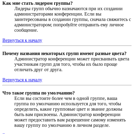
Как мне стать лидером группы?
Лидеры групп обычно назначаются при их создании
администраторами конференции. Если вы
заинтересованы в создании группы, сначала свяжитесь с
администратором; попробуйте отправить ему личное
сообщение.
Вернуться к началу
Почему названия некоторых групп имеют разные цвета?
Администратор конференции может присваивать цвета
участникам групп для того, чтобы их было проще
отличать друг от друга.
Вернуться к началу
Что такое группа по умолчанию?
Если вы состоите более чем в одной группе, ваша
группа по умолчанию используется для того, чтобы
определить, какие групповые цвет и звание должны
быть вам присвоены. Администратор конференции
может предоставить вам разрешение самому изменять
вашу группу по умолчанию в личном разделе.