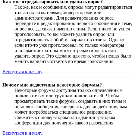
Как мне отредактировать или удалить опрос?
Так же, как и сообщения, опросы могут редактироваться
только их создателями, модераторами или
администраторами. Для редактирования опроса
перейдите к редактированию первого сообщения в теме;
опрос всегда связан именно с ним. Если никто не успел
проголосовать, то вы можете удалить опрос или
отредактировать любой из вариантов ответа. Однако
если кто-то уже проголосовал, то только модераторы
или администраторы могут отредактировать или
удалить опрос. Это сделано для того, чтобы нельзя было
менять варианты ответов во время голосования.
Вернуться к началу
Почему мне недоступны некоторые форумы?
Некоторые форумы доступны только определённым
пользователям или группам пользователей. Чтобы
просматривать такие форумы, создавать в них темы и
оставлять сообщения, совершать другие действия, вам
может потребоваться специальное разрешение.
Свяжитесь с модератором или администратором
конференции для получения такого разрешения.
Вернуться к началу