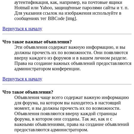
аутентификация, как, например, на почтовые ящики
Hotmail или Yahoo, защищённые паролями сайты и т. п.
Для указания ссылок на изображения используйте в
сообщениях тег BBCode [img].
Вернуться к началу
Что такое важные объявления?
Эти объявления содержат важную информацию, и вы
должны прочесть их по возможности. Они появляются
вверху каждого из форумов и в вашем личном разделе.
Права на создание важных объявлений предоставляются
администратором конференции.
Вернуться к началу
Что такое объявления?
Объявления чаще всего содержат важную информацию
для форума, на котором вы находитесь в настоящий
момент, и вы должны прочесть их по возможности.
Объявления появляются вверху каждой страницы
форума, в котором они созданы. Так же, как и с
важными объявлениями, права на создание объявлений
предоставляются администратором.