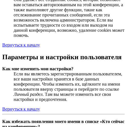
вам оставаться авторизованным на этой конференции, а
также выполняют другие функции, такие как
отслеживание прочитанных сообщений, если эта
возможность включена администратором. Если вы
испытываете трудности со входом или выходом на
данной конференции, возможно, удаление cookies может
помочь.
Вернуться к началу
Параметры и настройки пользователя
Как мне изменить мои настройки?
Если вы являетесь зарегистрированным пользователем,
все ваши настройки хранятся в базе данных
конференции. Чтобы изменить их, щёлкните на имени
пользователя вверху страницы и перейдите по ссылке
Личный раздел
. Там вы можете изменить все свои
настройки и предпочтения.
Вернуться к началу
Как избежать появления моего имени в списке «Кто сейчас
на конференции»?