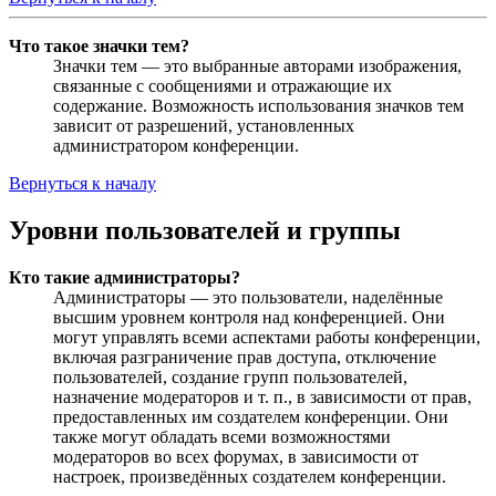
Что такое значки тем?
Значки тем — это выбранные авторами изображения,
связанные с сообщениями и отражающие их
содержание. Возможность использования значков тем
зависит от разрешений, установленных
администратором конференции.
Вернуться к началу
Уровни пользователей и группы
Кто такие администраторы?
Администраторы — это пользователи, наделённые
высшим уровнем контроля над конференцией. Они
могут управлять всеми аспектами работы конференции,
включая разграничение прав доступа, отключение
пользователей, создание групп пользователей,
назначение модераторов и т. п., в зависимости от прав,
предоставленных им создателем конференции. Они
также могут обладать всеми возможностями
модераторов во всех форумах, в зависимости от
настроек, произведённых создателем конференции.