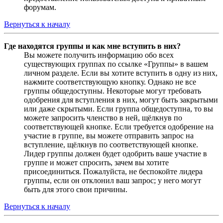
форумам.
Вернуться к началу
Где находятся группы и как мне вступить в них?
Вы можете получить информацию обо всех
существующих группах по ссылке «Группы» в вашем
личном разделе. Если вы хотите вступить в одну из них,
нажмите соответствующую кнопку. Однако не все
группы общедоступны. Некоторые могут требовать
одобрения для вступления в них, могут быть закрытыми
или даже скрытыми. Если группа общедоступна, то вы
можете запросить членство в ней, щёлкнув по
соответствующей кнопке. Если требуется одобрение на
участие в группе, вы можете отправить запрос на
вступление, щёлкнув по соответствующей кнопке.
Лидер группы должен будет одобрить ваше участие в
группе и может спросить, зачем вы хотите
присоединиться. Пожалуйста, не беспокойте лидера
группы, если он отклонил ваш запрос; у него могут
быть для этого свои причины.
Вернуться к началу