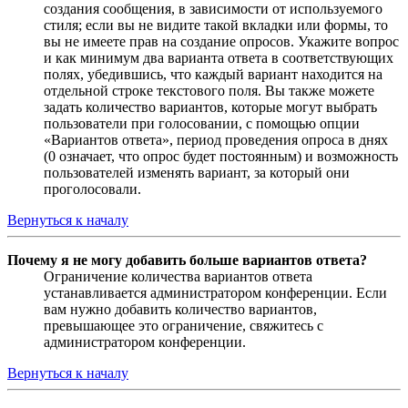
создания сообщения, в зависимости от используемого
стиля; если вы не видите такой вкладки или формы, то
вы не имеете прав на создание опросов. Укажите вопрос
и как минимум два варианта ответа в соответствующих
полях, убедившись, что каждый вариант находится на
отдельной строке текстового поля. Вы также можете
задать количество вариантов, которые могут выбрать
пользователи при голосовании, с помощью опции
«Вариантов ответа», период проведения опроса в днях
(0 означает, что опрос будет постоянным) и возможность
пользователей изменять вариант, за который они
проголосовали.
Вернуться к началу
Почему я не могу добавить больше вариантов ответа?
Ограничение количества вариантов ответа
устанавливается администратором конференции. Если
вам нужно добавить количество вариантов,
превышающее это ограничение, свяжитесь с
администратором конференции.
Вернуться к началу