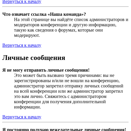
Вернуться к началу
Что означает ссылка «Наша команда»?
На этой странице вы найдёте список администраторов и
модераторов конференции и другую информацию,
такую как сведения о форумах, которые они
модерируют.
Вернуться к началу
Личные сообщения
Я не могу отправить личные сообщения!
Это может быть вызвано тремя причинами: вы не
зарегистрированы и/или не вошли на конференцию,
администратор запретил отправку личных сообщений
на всей конференции или же администратор запретил
это вам лично. Свяжитесь с администратором
конференции для получения дополнительной
информации.
Вернуться к началу
Я постоянно получаю нежелательные личные сообщения!