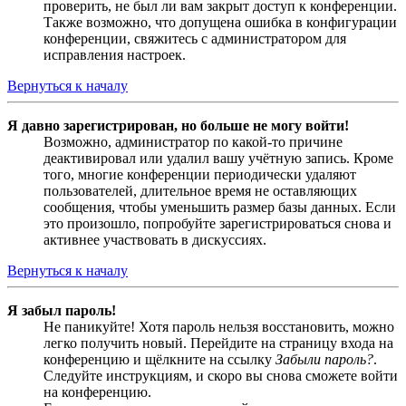
проверить, не был ли вам закрыт доступ к конференции.
Также возможно, что допущена ошибка в конфигурации
конференции, свяжитесь с администратором для
исправления настроек.
Вернуться к началу
Я давно зарегистрирован, но больше не могу войти!
Возможно, администратор по какой-то причине
деактивировал или удалил вашу учётную запись. Кроме
того, многие конференции периодически удаляют
пользователей, длительное время не оставляющих
сообщения, чтобы уменьшить размер базы данных. Если
это произошло, попробуйте зарегистрироваться снова и
активнее участвовать в дискуссиях.
Вернуться к началу
Я забыл пароль!
Не паникуйте! Хотя пароль нельзя восстановить, можно
легко получить новый. Перейдите на страницу входа на
конференцию и щёлкните на ссылку
Забыли пароль?
.
Следуйте инструкциям, и скоро вы снова сможете войти
на конференцию.