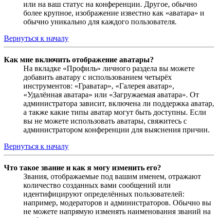
или на ваш статус на конференции. Другое, обычно
более крупное, изображение известно как «аватара» и
обычно уникально для каждого пользователя.
Вернуться к началу
Как мне включить отображение аватары?
На вкладке «Профиль» личного раздела вы можете
добавить аватару с использованием четырёх
инструментов: «Граватар», «Галерея аватар»,
«Удалённая аватара» или «Загружаемая аватара». От
администратора зависит, включена ли поддержка аватар,
а также какие типы аватар могут быть доступны. Если
вы не можете использовать аватары, свяжитесь с
администратором конференции для выяснения причин.
Вернуться к началу
Что такое звание и как я могу изменить его?
Звания, отображаемые под вашим именем, отражают
количество созданных вами сообщений или
идентифицируют определённых пользователей:
например, модераторов и администраторов. Обычно вы
не можете напрямую изменять наименования званий на