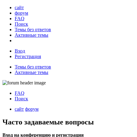
сайт
форум
FAQ
Поиск
Темы без ответов
Активные темы
Вход
Регистрация
Темы без ответов
Активные темы
FAQ
Поиск
сайт
форум
Часто задаваемые вопросы
Вход на конференцию и регистрация