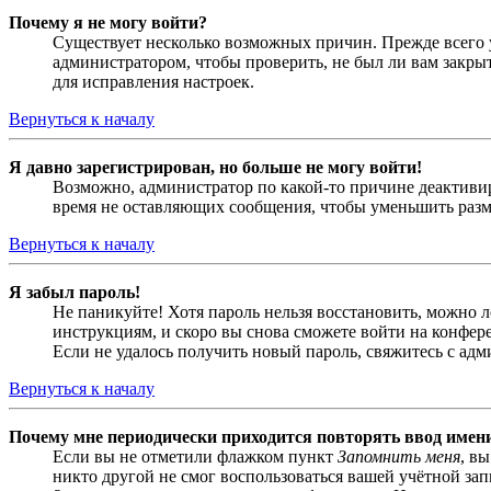
Почему я не могу войти?
Существует несколько возможных причин. Прежде всего у
администратором, чтобы проверить, не был ли вам закр
для исправления настроек.
Вернуться к началу
Я давно зарегистрирован, но больше не могу войти!
Возможно, администратор по какой-то причине деактивир
время не оставляющих сообщения, чтобы уменьшить разме
Вернуться к началу
Я забыл пароль!
Не паникуйте! Хотя пароль нельзя восстановить, можно 
инструкциям, и скоро вы снова сможете войти на конфер
Если не удалось получить новый пароль, свяжитесь с ад
Вернуться к началу
Почему мне периодически приходится повторять ввод имен
Если вы не отметили флажком пункт
Запомнить меня
, в
никто другой не смог воспользоваться вашей учётной за