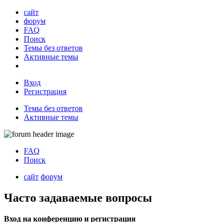
сайт
форум
FAQ
Поиск
Темы без ответов
Активные темы
Вход
Регистрация
Темы без ответов
Активные темы
FAQ
Поиск
сайт
форум
Часто задаваемые вопросы
Вход на конференцию и регистрация