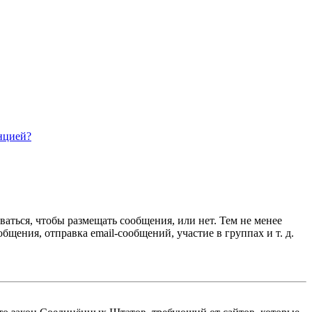
нцией?
ваться, чтобы размещать сообщения, или нет. Тем не менее
ения, отправка email-сообщений, участие в группах и т. д.