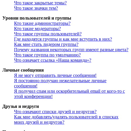
Что такое закрытые темы?
Что такое значки тем?
Уровни пользователей и группы
Кто такие администраторы?
Кто такие модераторы?
Что такое группы пользователей?
Где находятся группы и как мне вступить в них?
Как мне стать лидером группы?
Почему названия некоторых групп имеют разные цвета?
Что такое группа по умолчанию?
Что означает ссылка «Наша команда»?
Личные сообщения
Я не могу отправить личные сообщения!
Я постоянно получаю нежелательные личные
сообщения!
Я получил спам или оскорбительный email от кого-то с
этой конференции!
Друзья и недруги
Что означают списки друзей и недругов?
Как мне добавлять/удалять пользователей в списках
моих друзей и недругов?