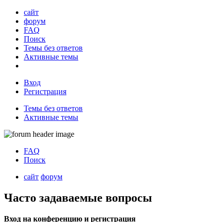
сайт
форум
FAQ
Поиск
Темы без ответов
Активные темы
Вход
Регистрация
Темы без ответов
Активные темы
FAQ
Поиск
сайт
форум
Часто задаваемые вопросы
Вход на конференцию и регистрация