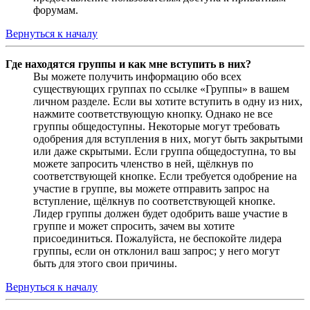
форумам.
Вернуться к началу
Где находятся группы и как мне вступить в них?
Вы можете получить информацию обо всех
существующих группах по ссылке «Группы» в вашем
личном разделе. Если вы хотите вступить в одну из них,
нажмите соответствующую кнопку. Однако не все
группы общедоступны. Некоторые могут требовать
одобрения для вступления в них, могут быть закрытыми
или даже скрытыми. Если группа общедоступна, то вы
можете запросить членство в ней, щёлкнув по
соответствующей кнопке. Если требуется одобрение на
участие в группе, вы можете отправить запрос на
вступление, щёлкнув по соответствующей кнопке.
Лидер группы должен будет одобрить ваше участие в
группе и может спросить, зачем вы хотите
присоединиться. Пожалуйста, не беспокойте лидера
группы, если он отклонил ваш запрос; у него могут
быть для этого свои причины.
Вернуться к началу