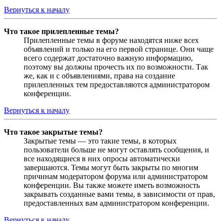
Вернуться к началу
Что такое прилепленные темы?
Прилепленные темы в форуме находятся ниже всех
объявлений и только на его первой странице. Они чаще
всего содержат достаточно важную информацию,
поэтому вы должны прочесть их по возможности. Так
же, как и с объявлениями, права на создание
прилепленных тем предоставляются администратором
конференции.
Вернуться к началу
Что такое закрытые темы?
Закрытые темы — это такие темы, в которых
пользователи больше не могут оставлять сообщения, и
все находящиеся в них опросы автоматически
завершаются. Темы могут быть закрыты по многим
причинам модератором форума или администратором
конференции. Вы также можете иметь возможность
закрывать созданные вами темы, в зависимости от прав,
предоставленных вам администратором конференции.
Вернуться к началу