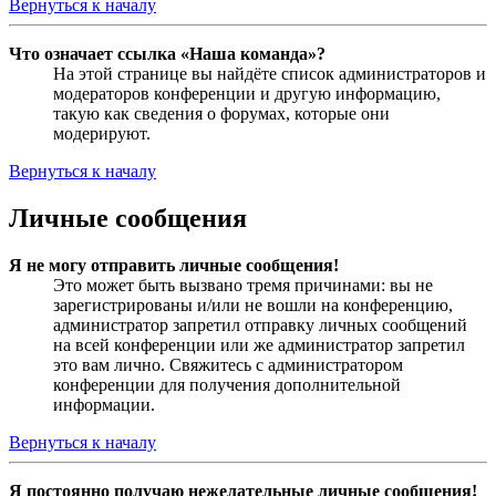
Вернуться к началу
Что означает ссылка «Наша команда»?
На этой странице вы найдёте список администраторов и
модераторов конференции и другую информацию,
такую как сведения о форумах, которые они
модерируют.
Вернуться к началу
Личные сообщения
Я не могу отправить личные сообщения!
Это может быть вызвано тремя причинами: вы не
зарегистрированы и/или не вошли на конференцию,
администратор запретил отправку личных сообщений
на всей конференции или же администратор запретил
это вам лично. Свяжитесь с администратором
конференции для получения дополнительной
информации.
Вернуться к началу
Я постоянно получаю нежелательные личные сообщения!