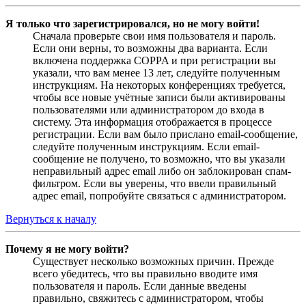
Я только что зарегистрировался, но не могу войти!
Сначала проверьте свои имя пользователя и пароль.
Если они верны, то возможны два варианта. Если
включена поддержка COPPA и при регистрации вы
указали, что вам менее 13 лет, следуйте полученным
инструкциям. На некоторых конференциях требуется,
чтобы все новые учётные записи были активированы
пользователями или администратором до входа в
систему. Эта информация отображается в процессе
регистрации. Если вам было прислано email-сообщение,
следуйте полученным инструкциям. Если email-
сообщение не получено, то возможно, что вы указали
неправильный адрес email либо он заблокирован спам-
фильтром. Если вы уверены, что ввели правильный
адрес email, попробуйте связаться с администратором.
Вернуться к началу
Почему я не могу войти?
Существует несколько возможных причин. Прежде
всего убедитесь, что вы правильно вводите имя
пользователя и пароль. Если данные введены
правильно, свяжитесь с администратором, чтобы