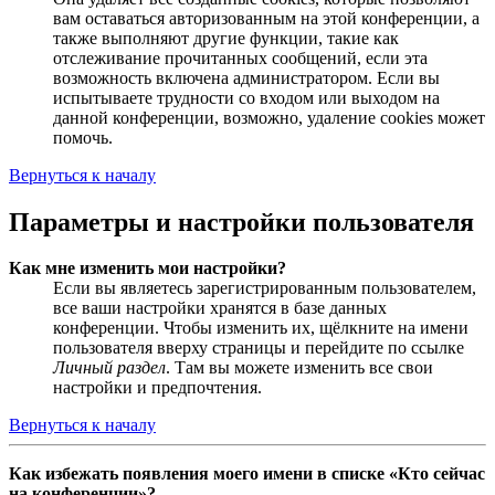
вам оставаться авторизованным на этой конференции, а
также выполняют другие функции, такие как
отслеживание прочитанных сообщений, если эта
возможность включена администратором. Если вы
испытываете трудности со входом или выходом на
данной конференции, возможно, удаление cookies может
помочь.
Вернуться к началу
Параметры и настройки пользователя
Как мне изменить мои настройки?
Если вы являетесь зарегистрированным пользователем,
все ваши настройки хранятся в базе данных
конференции. Чтобы изменить их, щёлкните на имени
пользователя вверху страницы и перейдите по ссылке
Личный раздел
. Там вы можете изменить все свои
настройки и предпочтения.
Вернуться к началу
Как избежать появления моего имени в списке «Кто сейчас
на конференции»?