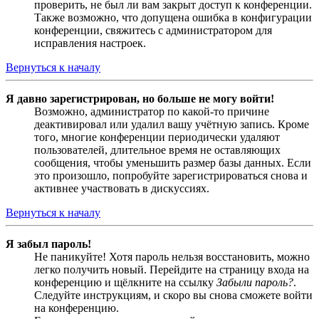
проверить, не был ли вам закрыт доступ к конференции.
Также возможно, что допущена ошибка в конфигурации
конференции, свяжитесь с администратором для
исправления настроек.
Вернуться к началу
Я давно зарегистрирован, но больше не могу войти!
Возможно, администратор по какой-то причине
деактивировал или удалил вашу учётную запись. Кроме
того, многие конференции периодически удаляют
пользователей, длительное время не оставляющих
сообщения, чтобы уменьшить размер базы данных. Если
это произошло, попробуйте зарегистрироваться снова и
активнее участвовать в дискуссиях.
Вернуться к началу
Я забыл пароль!
Не паникуйте! Хотя пароль нельзя восстановить, можно
легко получить новый. Перейдите на страницу входа на
конференцию и щёлкните на ссылку
Забыли пароль?
.
Следуйте инструкциям, и скоро вы снова сможете войти
на конференцию.