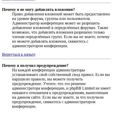
Почему я не могу добавлять вложения?
Право добавления вложений может быть предоставлено
на уровне форума, группы или пользователя.
Администратор конференции может не разрешить
добавление вложений в определённых форумах. Также
возможно, что добавлять вложения разрешено только
членам определённых групп. Если вы не знаете, почему
не можете добавлять вложения, свяжитесь с
администратором конференции.
Вернуться к началу
Почему я получил предупреждение?
На каждой конференции администраторы
устанавливают свой собственный свод правил. Если вы
нарушили правило, вы можете получить
предупреждение. Учтите, что это решение
администратора конференции, и phpBB Limited не имеет
никакого отношения к предупреждениям, вынесенным
на данном сайте. Если вы не знаете, за что получили
предупреждение, свяжитесь с администратором
конференции.