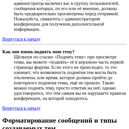
администратор включил вас в группу пользователей,
сообщения которых, по его или её мнению, должны
быть предварительно просмотрены перед отправкой.
Пожалуйста, свяжитесь с администратором
конференции для получения дополнительной
информации.
Вернуться к началу
Как мне вновь поднять мою тему?
Щёлкнув по ссылке «Поднять тему» при просмотре
темы, вы можете «поднять» её в верхнюю часть первой
страницы форума. Если этого не происходит, то это
означает, что возможность поднятия тем могла быть
отключена, или время, которое должно пройти до
повторного поднятия темы, ещё не прошло. Также
можно поднять тему, просто ответив на неё, однако
удостоверьтесь, что тем самым вы не нарушаете правила
конференции, на которой находитесь.
Вернуться к началу
Форматирование сообщений и типы
создаваемых тем