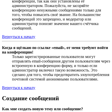
конференции, так как они установлены её
администратором. Пожалуйста, не засоряйте
конференцию ненужными сообщениями только для
того, чтобы повысить своё звание. На большинстве
конференций это запрещено, и модератор или
администратор понизят значение вашего счётчика
сообщений.
Вернуться к началу
Когда я щёлкаю по ссылке «email», от меня требуют войти
на конференцию!
Только зарегистрированные пользователи могут
отправлять email-сообщения другим пользователям через
встроенную в конференцию форму, и только если
администратор включил такую возможность. Это
сделано для того, чтобы предотвратить злоупотребления
почтовой системой анонимными пользователями.
Вернуться к началу
Создание сообщений
Как мне создать новую тему или сообщение?