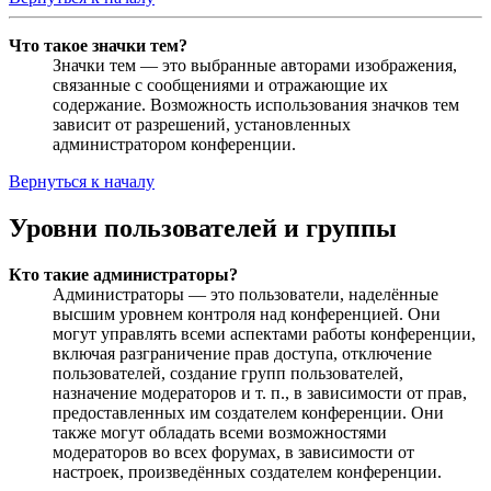
Что такое значки тем?
Значки тем — это выбранные авторами изображения,
связанные с сообщениями и отражающие их
содержание. Возможность использования значков тем
зависит от разрешений, установленных
администратором конференции.
Вернуться к началу
Уровни пользователей и группы
Кто такие администраторы?
Администраторы — это пользователи, наделённые
высшим уровнем контроля над конференцией. Они
могут управлять всеми аспектами работы конференции,
включая разграничение прав доступа, отключение
пользователей, создание групп пользователей,
назначение модераторов и т. п., в зависимости от прав,
предоставленных им создателем конференции. Они
также могут обладать всеми возможностями
модераторов во всех форумах, в зависимости от
настроек, произведённых создателем конференции.