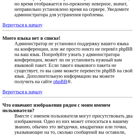
но время отображается по-прежнему неверное, значит,
неправильно установлено время на сервере. Уведомите
администратора для устранения проблемы.
Вернуться к началу
Моего языка нет в списке!
Администратор не установил поддержку вашего языка
на конференции, или же просто никто не перевёл phpBB
на ваш язык. Попробуйте узнать у администратора
конференции, может ли он установить нужный вам
языковой пакет. Если такого языкового пакета не
существует, то вы сами можете перевести phpBB на свой
язык. Дополнительную информацию вы можете
получить на сайте
phpBB
®.
Вернуться к началу
Что означают изображения рядом с моим именем
пользователя?
Вместе с именем пользователя могут присутствовать два
изображения. Одно из них может относиться к вашему
званию, обычно это звёздочки, квадратики или точки,
указывающие на то, сколько сообщений вы оставили,