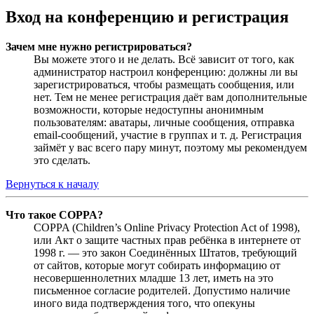
Вход на конференцию и регистрация
Зачем мне нужно регистрироваться?
Вы можете этого и не делать. Всё зависит от того, как
администратор настроил конференцию: должны ли вы
зарегистрироваться, чтобы размещать сообщения, или
нет. Тем не менее регистрация даёт вам дополнительные
возможности, которые недоступны анонимным
пользователям: аватары, личные сообщения, отправка
email-сообщений, участие в группах и т. д. Регистрация
займёт у вас всего пару минут, поэтому мы рекомендуем
это сделать.
Вернуться к началу
Что такое COPPA?
COPPA (Children’s Online Privacy Protection Act of 1998),
или Акт о защите частных прав ребёнка в интернете от
1998 г. — это закон Соединённых Штатов, требующий
от сайтов, которые могут собирать информацию от
несовершеннолетних младше 13 лет, иметь на это
письменное согласие родителей. Допустимо наличие
иного вида подтверждения того, что опекуны