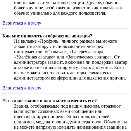
или на ваш статус на конференции. Другое, обычно
более крупное, изображение известно как «аватара» и
обычно уникально для каждого пользователя.
Вернуться к началу
Как мне включить отображение аватары?
На вкладке «Профиль» личного раздела вы можете
добавить аватару с использованием четырёх
инструментов: «Граватар», «Галерея аватар»,
«Удалённая аватара» или «Загружаемая аватара». От
администратора зависит, включена ли поддержка аватар,
а также какие типы аватар могут быть доступны. Если
вы не можете использовать аватары, свяжитесь с
администратором конференции для выяснения причин.
Вернуться к началу
Что такое звание и как я могу изменить его?
Звания, отображаемые под вашим именем, отражают
количество созданных вами сообщений или
идентифицируют определённых пользователей:
например, модераторов и администраторов. Обычно вы
не можете напрямую изменять наименования званий на