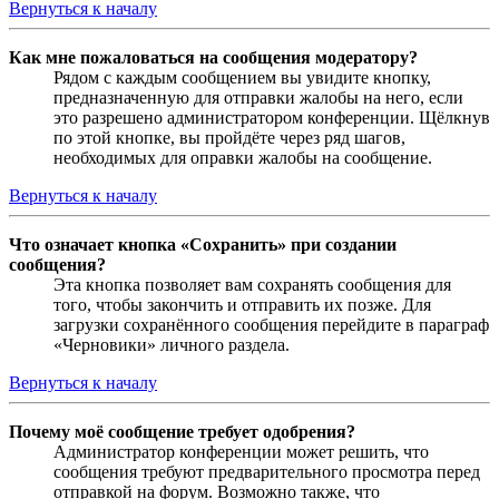
Вернуться к началу
Как мне пожаловаться на сообщения модератору?
Рядом с каждым сообщением вы увидите кнопку,
предназначенную для отправки жалобы на него, если
это разрешено администратором конференции. Щёлкнув
по этой кнопке, вы пройдёте через ряд шагов,
необходимых для оправки жалобы на сообщение.
Вернуться к началу
Что означает кнопка «Сохранить» при создании
сообщения?
Эта кнопка позволяет вам сохранять сообщения для
того, чтобы закончить и отправить их позже. Для
загрузки сохранённого сообщения перейдите в параграф
«Черновики» личного раздела.
Вернуться к началу
Почему моё сообщение требует одобрения?
Администратор конференции может решить, что
сообщения требуют предварительного просмотра перед
отправкой на форум. Возможно также, что