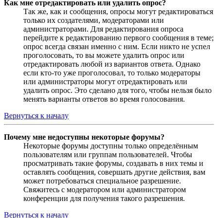
Как мне отредактировать или удалить опрос?
Так же, как и сообщения, опросы могут редактироваться
только их создателями, модераторами или
администраторами. Для редактирования опроса
перейдите к редактированию первого сообщения в теме;
опрос всегда связан именно с ним. Если никто не успел
проголосовать, то вы можете удалить опрос или
отредактировать любой из вариантов ответа. Однако
если кто-то уже проголосовал, то только модераторы
или администраторы могут отредактировать или
удалить опрос. Это сделано для того, чтобы нельзя было
менять варианты ответов во время голосования.
Вернуться к началу
Почему мне недоступны некоторые форумы?
Некоторые форумы доступны только определённым
пользователям или группам пользователей. Чтобы
просматривать такие форумы, создавать в них темы и
оставлять сообщения, совершать другие действия, вам
может потребоваться специальное разрешение.
Свяжитесь с модератором или администратором
конференции для получения такого разрешения.
Вернуться к началу