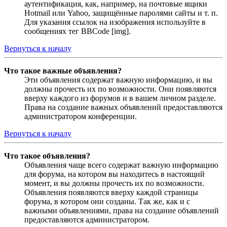
аутентификация, как, например, на почтовые ящики
Hotmail или Yahoo, защищённые паролями сайты и т. п.
Для указания ссылок на изображения используйте в
сообщениях тег BBCode [img].
Вернуться к началу
Что такое важные объявления?
Эти объявления содержат важную информацию, и вы
должны прочесть их по возможности. Они появляются
вверху каждого из форумов и в вашем личном разделе.
Права на создание важных объявлений предоставляются
администратором конференции.
Вернуться к началу
Что такое объявления?
Объявления чаще всего содержат важную информацию
для форума, на котором вы находитесь в настоящий
момент, и вы должны прочесть их по возможности.
Объявления появляются вверху каждой страницы
форума, в котором они созданы. Так же, как и с
важными объявлениями, права на создание объявлений
предоставляются администратором.