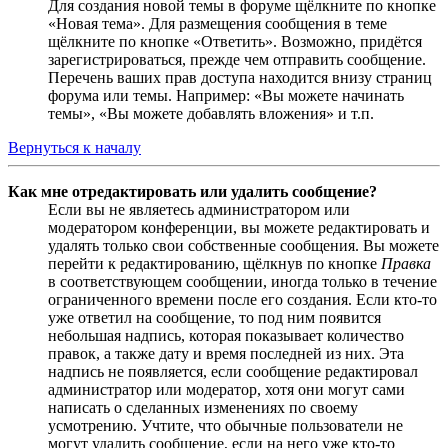
Для создания новой темы в форуме щёлкните по кнопке
«Новая тема». Для размещения сообщения в теме
щёлкните по кнопке «Ответить». Возможно, придётся
зарегистрироваться, прежде чем отправить сообщение.
Перечень ваших прав доступа находится внизу страниц
форума или темы. Например: «Вы можете начинать
темы», «Вы можете добавлять вложения» и т.п.
Вернуться к началу
Как мне отредактировать или удалить сообщение?
Если вы не являетесь администратором или
модератором конференции, вы можете редактировать и
удалять только свои собственные сообщения. Вы можете
перейти к редактированию, щёлкнув по кнопке
Правка
в соответствующем сообщении, иногда только в течение
ограниченного времени после его создания. Если кто-то
уже ответил на сообщение, то под ним появится
небольшая надпись, которая показывает количество
правок, а также дату и время последней из них. Эта
надпись не появляется, если сообщение редактировал
администратор или модератор, хотя они могут сами
написать о сделанных изменениях по своему
усмотрению. Учтите, что обычные пользователи не
могут удалить сообщение, если на него уже кто-то