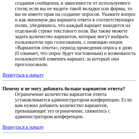
создания сообщения, в зависимости от используемого
стиля; если вы не видите такой вкладки или формы, то
вы не имеете прав на создание опросов. Укажите вопрос
и как минимум два варианта ответа в соответствующих
полях, убедившись, что каждый вариант находится на
отдельной строке текстового поля. Вы также можете
задать количество вариантов, которые могут выбрать
пользователи при голосовании, с помощью опции
«Вариантов ответа», период проведения опроса в днях
(0 означает, что опрос будет постоянным) и возможность
пользователей изменять вариант, за который они
проголосовали.
Вернуться к началу
Почему я не могу добавить больше вариантов ответа?
Ограничение количества вариантов ответа
устанавливается администратором конференции. Если
вам нужно добавить количество вариантов,
превышающее это ограничение, свяжитесь с
администратором конференции.
Вернуться к началу