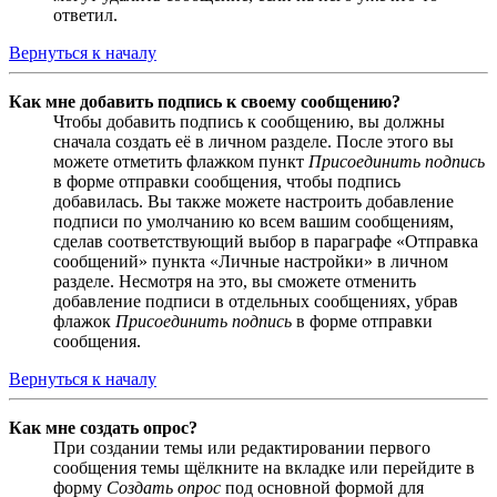
ответил.
Вернуться к началу
Как мне добавить подпись к своему сообщению?
Чтобы добавить подпись к сообщению, вы должны
сначала создать её в личном разделе. После этого вы
можете отметить флажком пункт
Присоединить подпись
в форме отправки сообщения, чтобы подпись
добавилась. Вы также можете настроить добавление
подписи по умолчанию ко всем вашим сообщениям,
сделав соответствующий выбор в параграфе «Отправка
сообщений» пункта «Личные настройки» в личном
разделе. Несмотря на это, вы сможете отменить
добавление подписи в отдельных сообщениях, убрав
флажок
Присоединить подпись
в форме отправки
сообщения.
Вернуться к началу
Как мне создать опрос?
При создании темы или редактировании первого
сообщения темы щёлкните на вкладке или перейдите в
форму
Создать опрос
под основной формой для