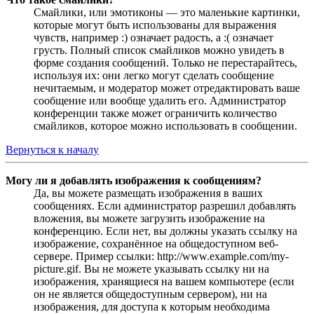
Смайлики, или эмотиконы — это маленькие картинки,
которые могут быть использованы для выражения
чувств, например :) означает радость, а :( означает
грусть. Полный список смайликов можно увидеть в
форме создания сообщений. Только не перестарайтесь,
используя их: они легко могут сделать сообщение
нечитаемым, и модератор может отредактировать ваше
сообщение или вообще удалить его. Администратор
конференции также может ограничить количество
смайликов, которое можно использовать в сообщении.
Вернуться к началу
Могу ли я добавлять изображения к сообщениям?
Да, вы можете размещать изображения в ваших
сообщениях. Если администратор разрешил добавлять
вложения, вы можете загрузить изображение на
конференцию. Если нет, вы должны указать ссылку на
изображение, сохранённое на общедоступном веб-
сервере. Пример ссылки: http://www.example.com/my-
picture.gif. Вы не можете указывать ссылку ни на
изображения, хранящиеся на вашем компьютере (если
он не является общедоступным сервером), ни на
изображения, для доступа к которым необходима