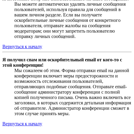
Вы можете автоматически удалять личные сообщения
пользователей, используя правила для сообщений в
вашем личном разделе. Если вы получаете
оскорбительные личные сообщения от конкретного
пользователя, отправьте жалобы на сообщения
модераторам; они могут запретить пользователю
отправку личных сообщений.
Вернуться к началу
Я получил спам или оскорбительный email от кого-то с
этой конференции!
Мы сожалеем об этом. Форма отправки email на данной
конференции включает меры предосторожности и
возможность отслеживания пользователей,
отправляющих подобные сообщения. Отправьте email-
сообщение администратору конференции с полной
копией полученного письма. Очень важно включить все
заголовки, в которых содержится детальная информация
об отправителе. Администратор конференции сможет в
этом случае принять меры.
Вернуться к началу