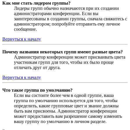
Как мне стать лидером группы?
Лидеры групп обычно назначаются при их создании
администраторами конференции. Если вы
заинтересованы в создании группы, сначала свяжитесь с
администратором; попробуйте отправить ему личное
сообщение.
Вернуться к началу
Почему названия некоторых групп имеют разные цвета?
Администратор конференции может присваивать цвета
участникам групп для того, чтобы их было проще
отличать друг от друга.
Вернуться к началу
Что такое группа по умолчанию?
Если вы состоите более чем в одной группе, ваша
группа по умолчанию используется для того, чтобы
определить, какие групповые цвет и звание должны
быть вам присвоены. Администратор конференции
может предоставить вам разрешение самому изменять
вашу группу по умолчанию в личном разделе.