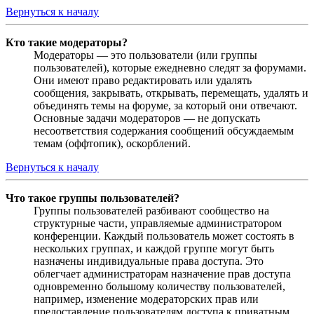
Вернуться к началу
Кто такие модераторы?
Модераторы — это пользователи (или группы
пользователей), которые ежедневно следят за форумами.
Они имеют право редактировать или удалять
сообщения, закрывать, открывать, перемещать, удалять и
объединять темы на форуме, за который они отвечают.
Основные задачи модераторов — не допускать
несоответствия содержания сообщений обсуждаемым
темам (оффтопик), оскорблений.
Вернуться к началу
Что такое группы пользователей?
Группы пользователей разбивают сообщество на
структурные части, управляемые администратором
конференции. Каждый пользователь может состоять в
нескольких группах, и каждой группе могут быть
назначены индивидуальные права доступа. Это
облегчает администраторам назначение прав доступа
одновременно большому количеству пользователей,
например, изменение модераторских прав или
предоставление пользователям доступа к приватным