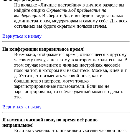
На вкладке «Личные настройки» в личном разделе вы
найдёте опцию
Скрывать моё пребывание на
конференции
. Выберите
Да
, и вы будете видны только
администраторам, модераторам и самому себе. Для всех
остальных вы будете скрытым пользователем.
Вернуться к началу
На конференции неправильное время!
Возможно, отображается время, относящееся к другому
часовому поясу, а не к тому, в котором находитесь вы. В
этом случае измените в личных настройках часовой
пояс на тот, в котором вы находитесь: Москва, Киев и т.
д. Учтите, что изменять часовой пояс, как и
большинство настроек, могут только
зарегистрированные пользователи. Если вы не
зарегистрированы, то сейчас удачный момент сделать
это.
Вернуться к началу
Я изменил часовой пояс, но время всё равно
неправильное!
Если вы уверены, что правильно указали часовой пояс,