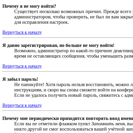
Почему я не могу войти?
Существует несколько возможных причин. Прежде всего у
администратором, чтобы проверить, не был ли вам закр
для исправления настроек.
Вернуться к началу
Я давно зарегистрирован, но больше не могу войти!
Возможно, администратор по какой-то причине деактивир
время не оставляющих сообщения, чтобы уменьшить разме
Вернуться к началу
Я забыл пароль!
Не паникуйте! Хотя пароль нельзя восстановить, можно 
инструкциям, и скоро вы снова сможете войти на конфер
Если не удалось получить новый пароль, свяжитесь с ад
Вернуться к началу
Почему мне периодически приходится повторять ввод имен
Если вы не отметили флажком пункт
Запомнить меня
, в
никто другой не смог воспользоваться вашей учётной за