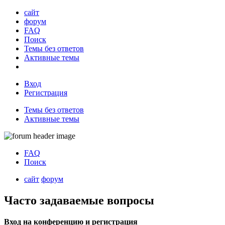
сайт
форум
FAQ
Поиск
Темы без ответов
Активные темы
Вход
Регистрация
Темы без ответов
Активные темы
FAQ
Поиск
сайт
форум
Часто задаваемые вопросы
Вход на конференцию и регистрация