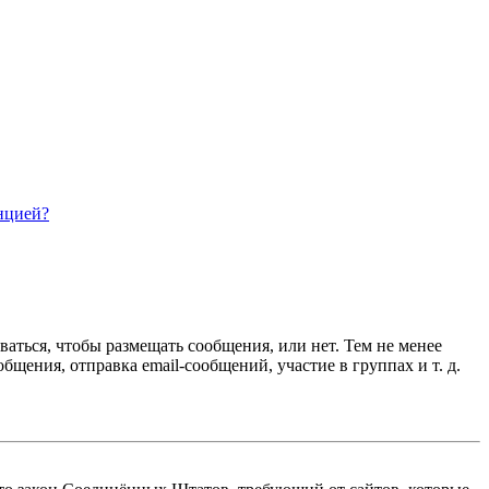
нцией?
ваться, чтобы размещать сообщения, или нет. Тем не менее
ения, отправка email-сообщений, участие в группах и т. д.