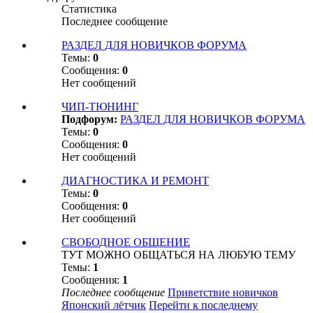
Статистика
Последнее сообщение
РАЗДЕЛ ДЛЯ НОВИЧКОВ ФОРУМА
Темы:
0
Сообщения:
0
Нет сообщений
ЧИП-ТЮНИНГ
Подфорум:
РАЗДЕЛ ДЛЯ НОВИЧКОВ ФОРУМА
Темы:
0
Сообщения:
0
Нет сообщений
ДИАГНОСТИКА И РЕМОНТ
Темы:
0
Сообщения:
0
Нет сообщений
СВОБОДНОЕ ОБЩЕНИЕ
ТУТ МОЖНО ОБЩАТЬСЯ НА ЛЮБУЮ ТЕМУ
Темы:
1
Сообщения:
1
Последнее сообщение
Приветствие новичков
Японский лётчик
Перейти к последнему